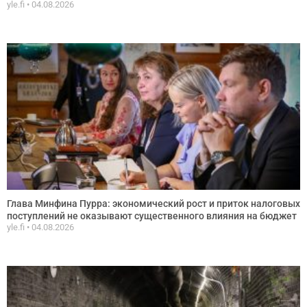
yle.fi
04.08.2026
Глава Минфина Пурра: экономический рост и приток налоговых
поступлений не оказывают существенного влияния на бюджет
yle.fi
04.08.2026