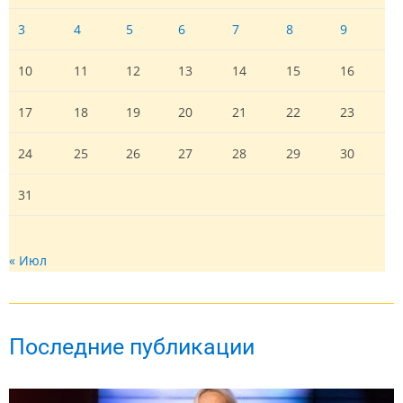
3
4
5
6
7
8
9
10
11
12
13
14
15
16
17
18
19
20
21
22
23
24
25
26
27
28
29
30
31
« Июл
Последние публикации