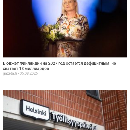
Бюджет Финляндии на 2027 год остается дефицитным: не
хватает 13 миллиардов
gazeta.fi
05.08.2026