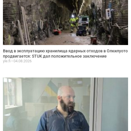
Ввод в эксплуатацию хранилища ядерных отходов в Олкилуото
продвигается: STUK дал положительное заключение
yle.fi
04.08.2026