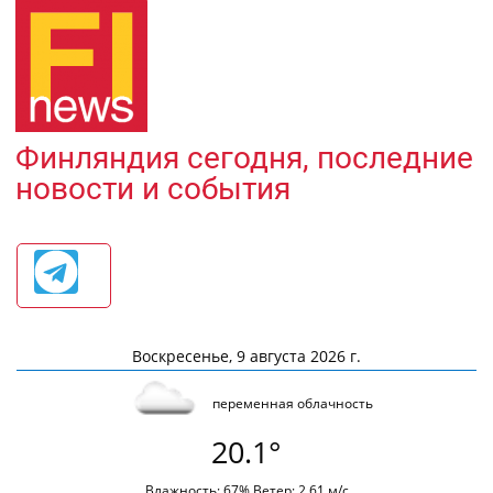
Финляндия сегодня, последние
новости и события
Воскресенье, 9 августа 2026 г.
переменная облачность
20.1°
Влажность: 67% Ветер: 2.61 м/с