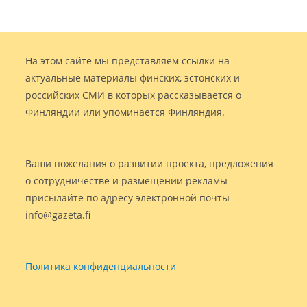
На этом сайте мы представляем ссылки на
актуальные материалы финских, эстонских и
российских СМИ в которых рассказывается о
Финляндии или упоминается Финляндия.
Ваши пожелания о развитии проекта, предложения
о сотрудничестве и размещении рекламы
присылайте по адресу электронной почты
info@gazeta.fi
Политика конфиденциальности