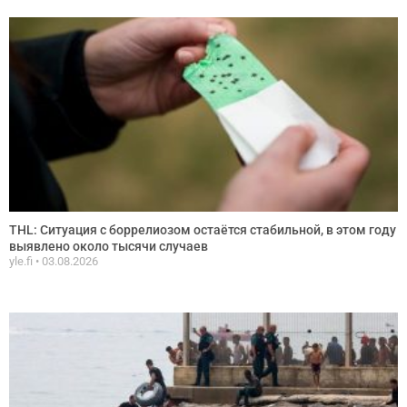
THL: Ситуация с боррелиозом остаётся стабильной, в этом году
выявлено около тысячи случаев
yle.fi
03.08.2026