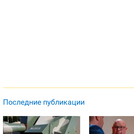
Последние публикации