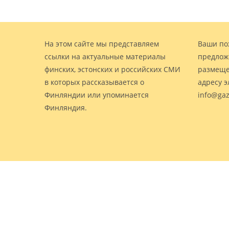
На этом сайте мы представляем
Ваши по
ссылки на актуальные материалы
предлож
финских, эстонских и российских СМИ
размеще
в которых рассказывается о
адресу 
Финляндии или упоминается
info@gaz
Финляндия.