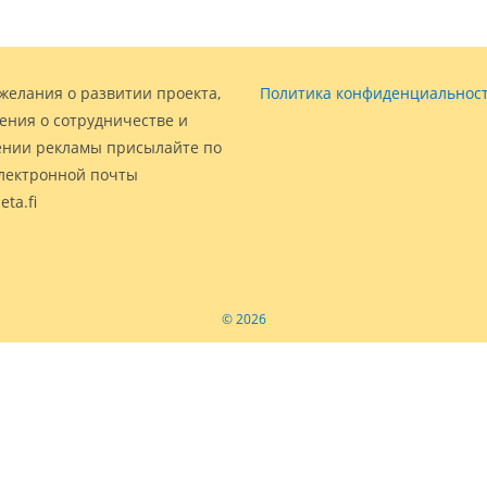
желания о развитии проекта,
Политика конфиденциальнос
ения о сотрудничестве и
нии рекламы присылайте по
электронной почты
eta.fi
© 2026