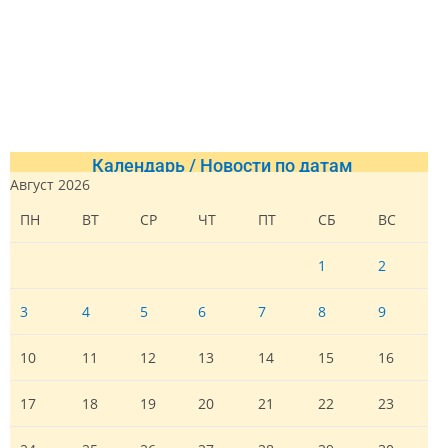
Календарь / Новости по датам
Август 2026
ПН
ВТ
СР
ЧТ
ПТ
СБ
ВС
1
2
3
4
5
6
7
8
9
10
11
12
13
14
15
16
17
18
19
20
21
22
23