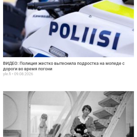
ВИДЕО: Полиция жестко вытеснила подростка на мопеде с
дороги во время погони
yle.fi
09.08.2026