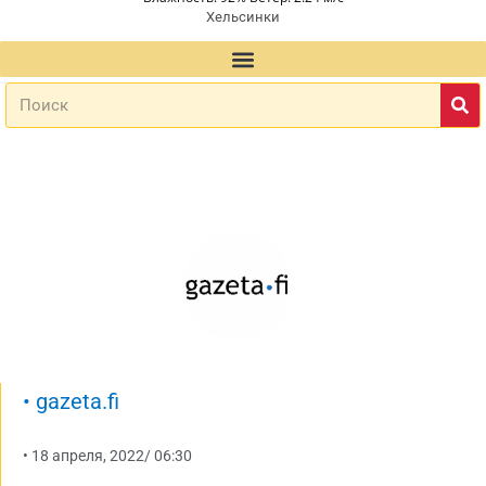
Хельсинки
•
gazeta.fi
•
18 апреля, 2022
/
06:30