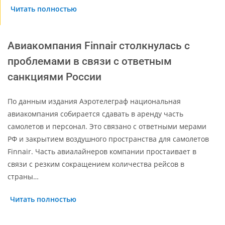
Читать полностью
Авиакомпания Finnair столкнулась с
проблемами в связи с ответным
санкциями России
По данным издания Аэротелеграф национальная
авиакомпания собирается сдавать в аренду часть
самолетов и персонал. Это связано с ответными мерами
РФ и закрытием воздушного пространства для самолетов
Finnair. Часть авиалайнеров компании простаивает в
связи с резким сокращением количества рейсов в
страны…
Читать полностью