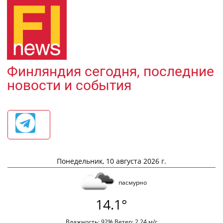
Финляндия сегодня, последние
новости и события
Понедельник, 10 августа 2026 г.
пасмурно
14.1°
Влажность: 92% Ветер: 2.24 м/с