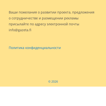
Ваши пожелания о развитии проекта, предложения
о сотрудничестве и размещении рекламы
присылайте по адресу электронной почты
info@gazeta.fi
Политика конфиденциальности
© 2026