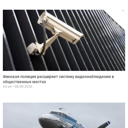
Финская полиция расширяет систему видеонаблюдения в
общественных местах
err.ee
08.08.2026