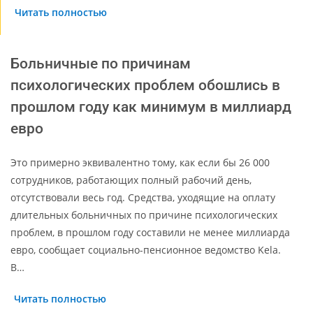
Читать полностью
Больничные по причинам
психологических проблем обошлись в
прошлом году как минимум в миллиард
евро
Это примерно эквивалентно тому, как если бы 26 000
сотрудников, работающих полный рабочий день,
отсутствовали весь год. Средства, уходящие на оплату
длительных больничных по причине психологических
проблем, в прошлом году составили не менее миллиарда
евро, сообщает социально-пенсионное ведомство Kela.
В…
Читать полностью