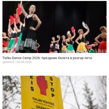
Turku Dance Camp 2026: праздник балета в разгар летa.
gazeta.fi
03.08.2026