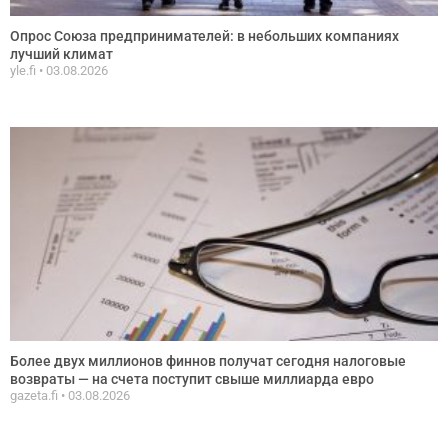
Опрос Союза предпринимателей: в небольших компаниях
лучший климат
yle.fi
03.08.2026
Более двух миллионов финнов получат сегодня налоговые
возвраты — на счета поступит свыше миллиарда евро
gazeta.fi
03.08.2026