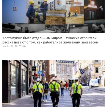
Костомукша была отдельным миром – финские строители
рассказывают о том, как работали за железным занавесом
yle.fi
03.08.2026