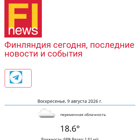
Финляндия сегодня, последние
новости и события
Воскресенье, 9 августа 2026 г.
переменная облачность
18.6°
Влажность: 68% Ветер: 1.61 м/с