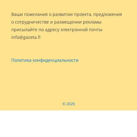
Ваши пожелания о развитии проекта, предложения
о сотрудничестве и размещении рекламы
присылайте по адресу электронной почты
info@gazeta.fi
Политика конфиденциальности
© 2026