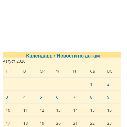
Календарь / Новости по датам
Август 2026
ПН
ВТ
СР
ЧТ
ПТ
СБ
ВС
1
2
3
4
5
6
7
8
9
10
11
12
13
14
15
16
17
18
19
20
21
22
23