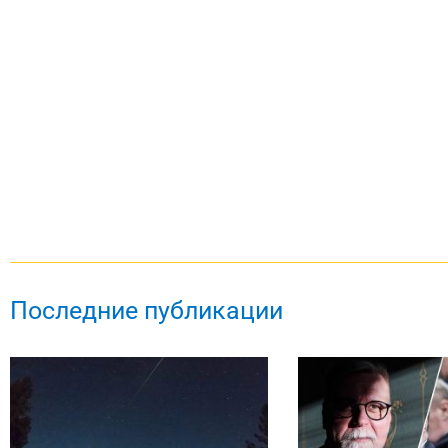
Последние публикации