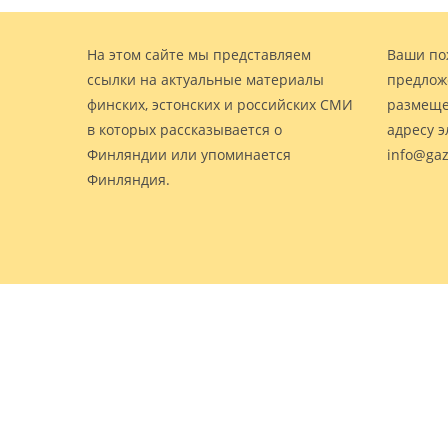
На этом сайте мы представляем
Ваши по
ссылки на актуальные материалы
предлож
финских, эстонских и российских СМИ
размеще
в которых рассказывается о
адресу 
Финляндии или упоминается
info@gaz
Финляндия.