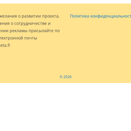
желания о развитии проекта,
Политика конфиденциальнос
ения о сотрудничестве и
нии рекламы присылайте по
электронной почты
eta.fi
© 2026