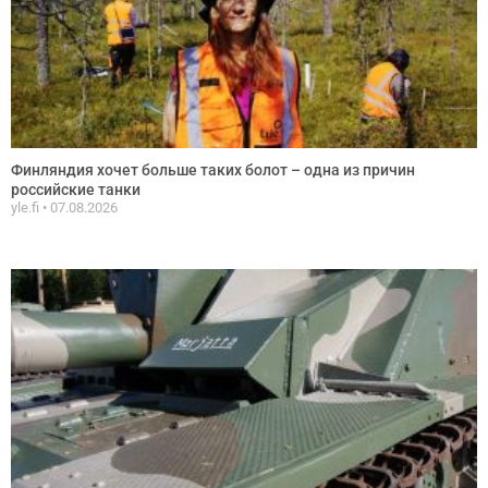
Финляндия хочет больше таких болот – одна из причин
российские танки
yle.fi
07.08.2026