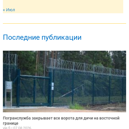
« Июл
Последние публикации
Погранслужба закрывает все ворота для дичи на восточной
границе
yle.fi
07.08.2026