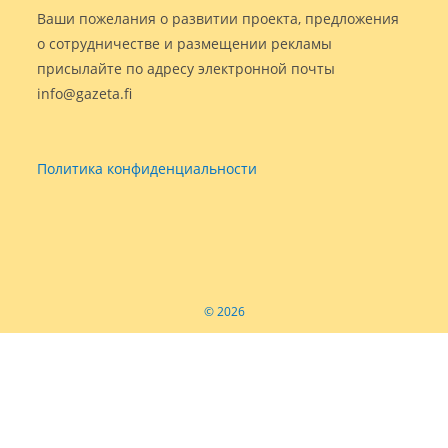
Ваши пожелания о развитии проекта, предложения
о сотрудничестве и размещении рекламы
присылайте по адресу электронной почты
info@gazeta.fi
Политика конфиденциальности
© 2026