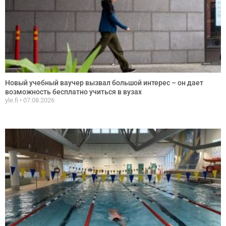
Новый учебный ваучер вызвал большой интерес – он дает
возможность бесплатно учиться в вузах
yle.fi
07.08.2026