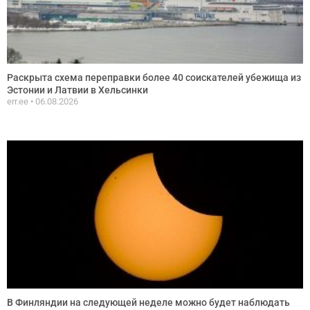
Раскрыта схема переправки более 40 соискателей убежища из
Эстонии и Латвии в Хельсинки
err.ee
06.08.2026
В Финляндии на следующей неделе можно будет наблюдать