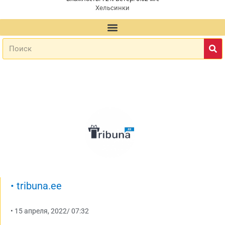
Хельсинки
•
tribuna.ee
•
15 апреля, 2022
/
07:32