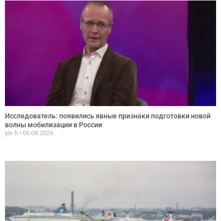
Исследователь: появились явные признаки подготовки новой
волны мобилизации в России
yle.fi
06.08.2026