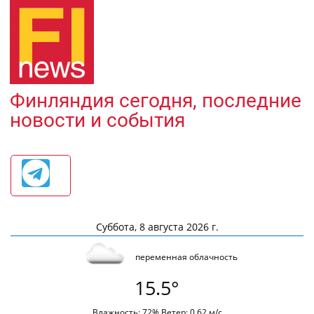
Финляндия сегодня, последние
новости и события
Суббота, 8 августа 2026 г.
переменная облачность
15.5°
Влажность: 72% Ветер: 0.62 м/с