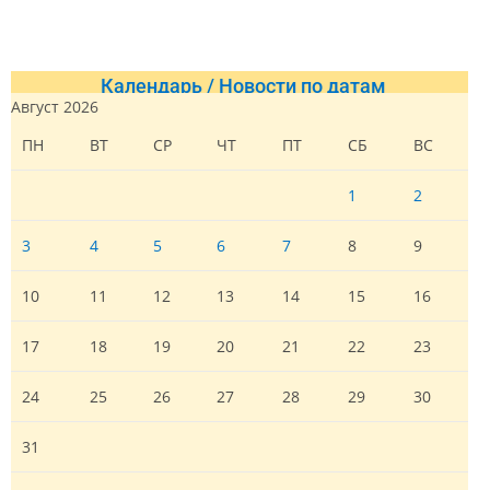
Календарь / Новости по датам
Август 2026
ПН
ВТ
СР
ЧТ
ПТ
СБ
ВС
1
2
3
4
5
6
7
8
9
10
11
12
13
14
15
16
17
18
19
20
21
22
23
24
25
26
27
28
29
30
31