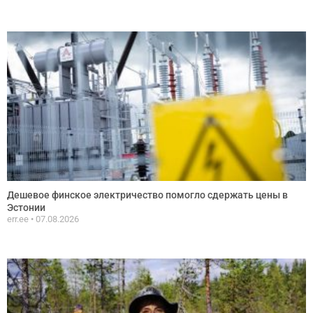
Дешевое финское электричество помогло сдержать цены в
Эстонии
err.ee
07.08.2026