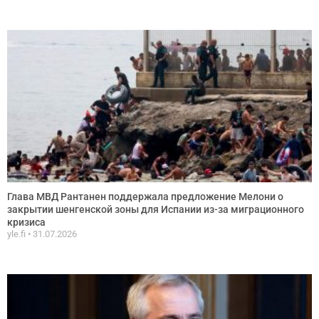
Глава МВД Рантанен поддержала предложение Мелони о
закрытии шенгенской зоны для Испании из-за миграционного
кризиса
yle.fi
31.07.2026