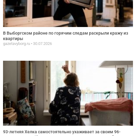
В Выборгском районе по горячим следам раскрыли кражу из
квартиры
gazetavyborg.ru
30.07.2026
93-летняя Хелка самостоятельно ухаживает за своим 96-