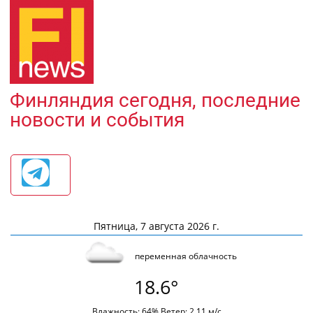
Финляндия сегодня, последние
новости и события
Пятница, 7 августа 2026 г.
переменная облачность
18.6°
Влажность: 64% Ветер: 2.11 м/с