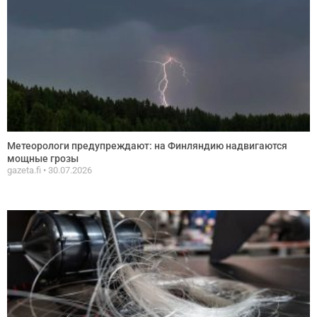
Метеорологи предупреждают: на Финляндию надвигаются
мощные грозы
gazeta.fi
30.07.2026