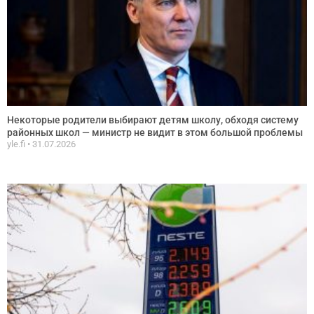
Некоторые родители выбирают детям школу, обходя систему
районных школ — министр не видит в этом большой проблемы
yle.fi
31.07.2026