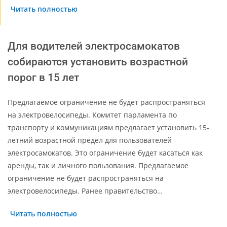
Читать полностью
Для водителей электросамокатов
собираются установить возрастной
порог в 15 лет
Предлагаемое ограничение не будет распространяться
на электровелосипеды. Комитет парламента по
транспорту и коммуникациям предлагает установить 15-
летний возрастной предел для пользователей
электросамокатов. Это ограничение будет касаться как
аренды, так и личного пользования. Предлагаемое
ограничение не будет распространяться на
электровелосипеды. Ранее правительство…
Читать полностью