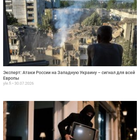
Эксперт: Атаки России на Западную Украину – сигнал для всей
Европы
yle.fi
30.07.2026