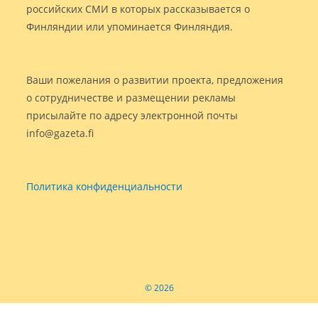
российских СМИ в которых рассказывается о
Финляндии или упоминается Финляндия.
Ваши пожелания о развитии проекта, предложения
о сотрудничестве и размещении рекламы
присылайте по адресу электронной почты
info@gazeta.fi
Политика конфиденциальности
© 2026