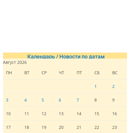
Календарь / Новости по датам
Август 2026
ПН
ВТ
СР
ЧТ
ПТ
СБ
ВС
1
2
3
4
5
6
7
8
9
10
11
12
13
14
15
16
17
18
19
20
21
22
23