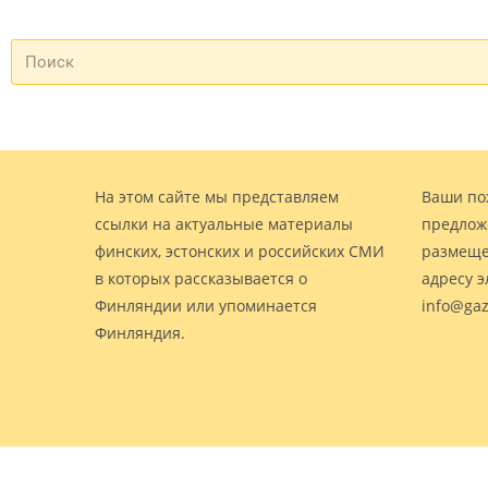
На этом сайте мы представляем
Ваши по
ссылки на актуальные материалы
предлож
финских, эстонских и российских СМИ
размеще
в которых рассказывается о
адресу 
Финляндии или упоминается
info@gaz
Финляндия.