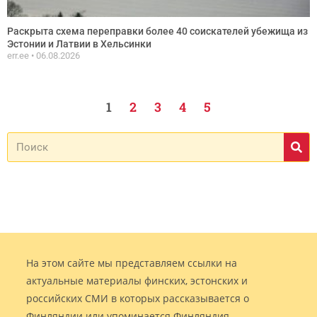
Раскрыта схема переправки более 40 соискателей убежища из
Эстонии и Латвии в Хельсинки
err.ee
06.08.2026
1
2
3
4
5
На этом сайте мы представляем ссылки на
актуальные материалы финских, эстонских и
российских СМИ в которых рассказывается о
Финляндии или упоминается Финляндия.