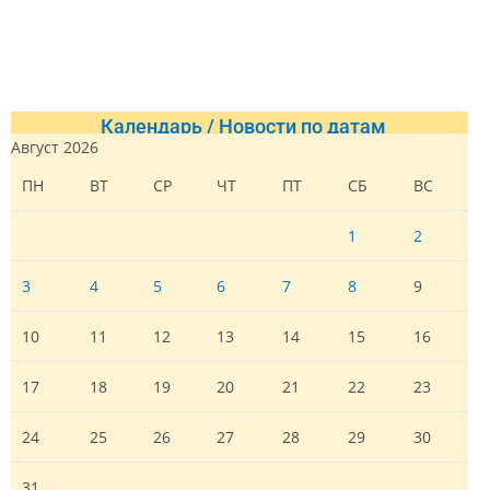
Календарь / Новости по датам
Август 2026
ПН
ВТ
СР
ЧТ
ПТ
СБ
ВС
1
2
3
4
5
6
7
8
9
10
11
12
13
14
15
16
17
18
19
20
21
22
23
24
25
26
27
28
29
30
31