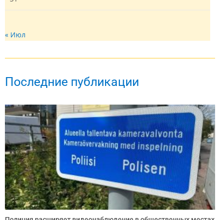
« Июл
Последние публикации
Полиция расширяет видеонаблюдение в общественных местах