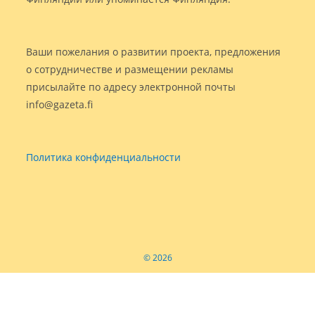
Ваши пожелания о развитии проекта, предложения
о сотрудничестве и размещении рекламы
присылайте по адресу электронной почты
info@gazeta.fi
Политика конфиденциальности
© 2026