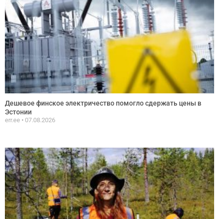
Дешевое финское электричество помогло сдержать цены в
Эстонии
err.ee
07.08.2026