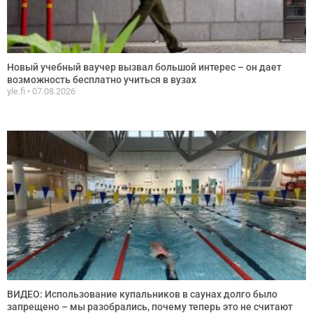
Новый учебный ваучер вызвал большой интерес – он дает
возможность бесплатно учиться в вузах
yle.fi
07.08.2026
ВИДЕО: Использование купальников в саунах долго было
запрещено – мы разобрались, почему теперь это не считают