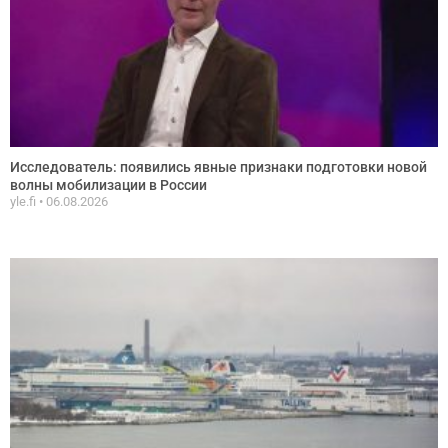
Исследователь: появились явные признаки подготовки новой
волны мобилизации в России
yle.fi
06.08.2026