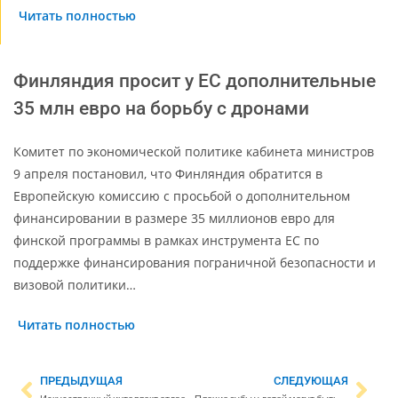
Читать полностью
Финляндия просит у ЕС дополнительные
35 млн евро на борьбу с дронами
Комитет по экономической политике кабинета министров
9 апреля постановил, что Финляндия обратится в
Европейскую комиссию с просьбой о дополнительном
финансировании в размере 35 миллионов евро для
финской программы в рамках инструмента ЕС по
поддержке финансирования пограничной безопасности и
визовой политики…
Читать полностью
ПРЕДЫДУЩАЯ
СЛЕДУЮЩАЯ