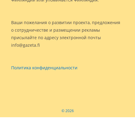
Ваши пожелания о развитии проекта, предложения
о сотрудничестве и размещении рекламы
присылайте по адресу электронной почты
info@gazeta.fi
Политика конфиденциальности
© 2026