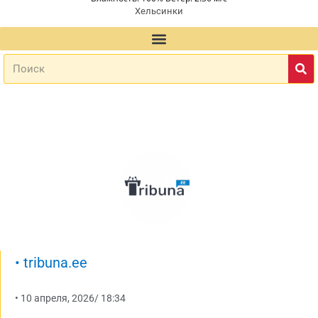
Хельсинки
•
tribuna.ee
•
10 апреля, 2026
/
18:34