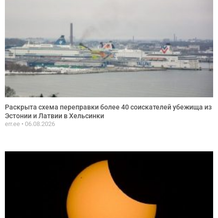
Раскрыта схема переправки более 40 соискателей убежища из
Эстонии и Латвии в Хельсинки
err.ee
06.08.2026