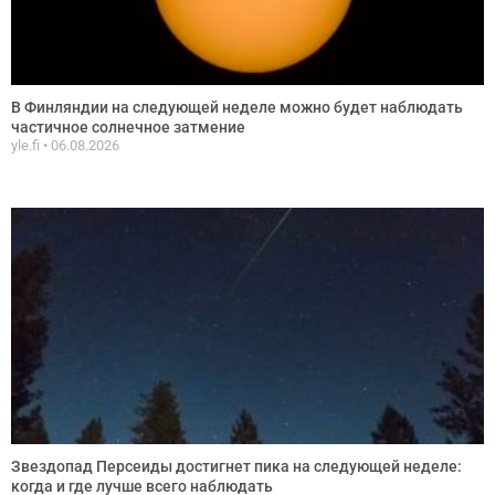
В Финляндии на следующей неделе можно будет наблюдать
частичное солнечное затмение
yle.fi
06.08.2026
Звездопад Персеиды достигнет пика на следующей неделе:
когда и где лучше всего наблюдать