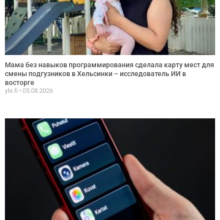
Мама без навыков программирования сделала карту мест для
смены подгузников в Хельсинки – исследователь ИИ в
восторге
yle.fi
05.08.2026