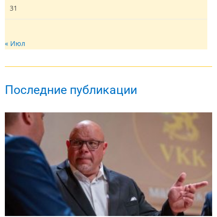
31
« Июл
Последние публикации