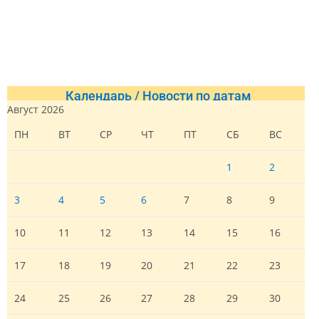
Календарь / Новости по датам
Август 2026
ПН
ВТ
СР
ЧТ
ПТ
СБ
ВС
1
2
3
4
5
6
7
8
9
10
11
12
13
14
15
16
17
18
19
20
21
22
23
24
25
26
27
28
29
30