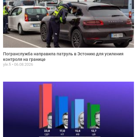
Погранслужба направила патруль в Эстонию для усиления
контроля на границе
yle.fi
06.08.2026