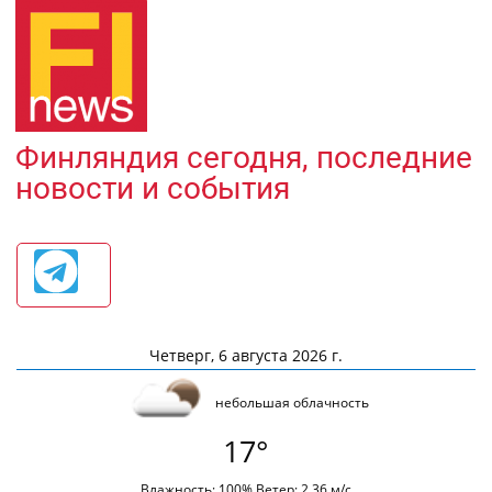
Финляндия сегодня, последние
новости и события
Четверг, 6 августа 2026 г.
небольшая облачность
17°
Влажность: 100% Ветер: 2.36 м/с