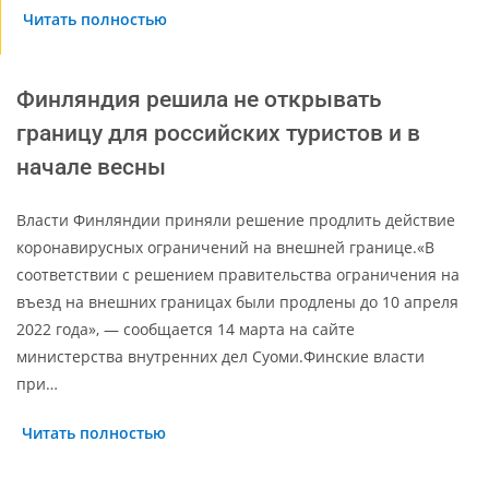
Читать полностью
Финляндия решила не открывать
границу для российских туристов и в
начале весны
Власти Финляндии приняли решение продлить действие
коронавирусных ограничений на внешней границе.«В
соответствии с решением правительства ограничения на
въезд на внешних границах были продлены до 10 апреля
2022 года», — сообщается 14 марта на сайте
министерства внутренних дел Суоми.Финские власти
при…
Читать полностью