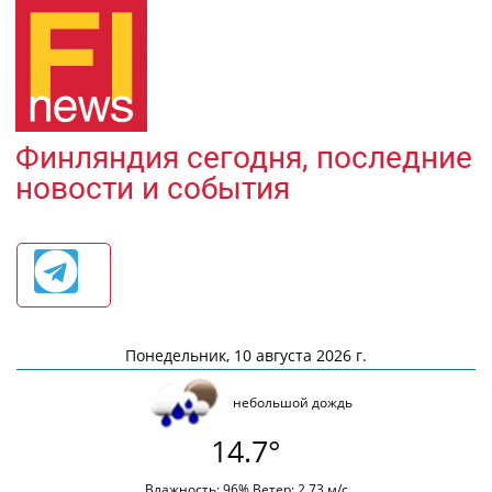
Финляндия сегодня, последние
новости и события
Понедельник, 10 августа 2026 г.
небольшой дождь
14.7°
Влажность: 96% Ветер: 2.73 м/с