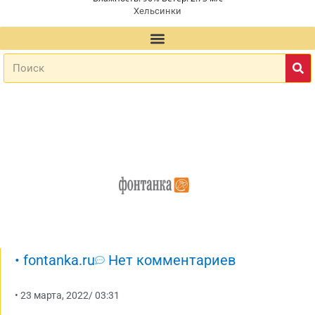
Хельсинки
•
fontanka.ru
Нет комментариев
•
23 марта, 2022
/
03:31