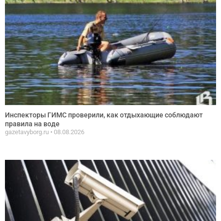
Инспекторы ГИМС проверили, как отдыхающие соблюдают
правила на воде
gazetavyborg.ru
08.08.2026