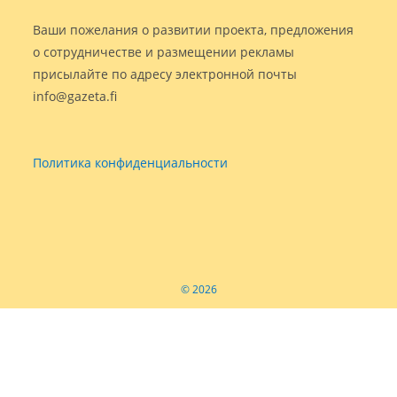
Ваши пожелания о развитии проекта, предложения
о сотрудничестве и размещении рекламы
присылайте по адресу электронной почты
info@gazeta.fi
Политика конфиденциальности
© 2026