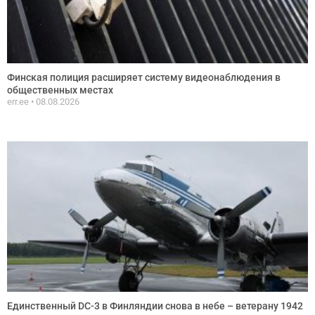
Финская полиция расширяет систему видеонаблюдения в
общественных местах
err.ee
08.08.2026
Единственный DC-3 в Финляндии снова в небе – ветерану 1942