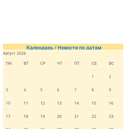
Календарь / Новости по датам
Август 2026
ПН
ВТ
СР
ЧТ
ПТ
СБ
ВС
1
2
3
4
5
6
7
8
9
10
11
12
13
14
15
16
17
18
19
20
21
22
23