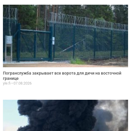
Погранслужба закрывает все ворота для дичи на восточной
границе
yle.fi
07.08.2026