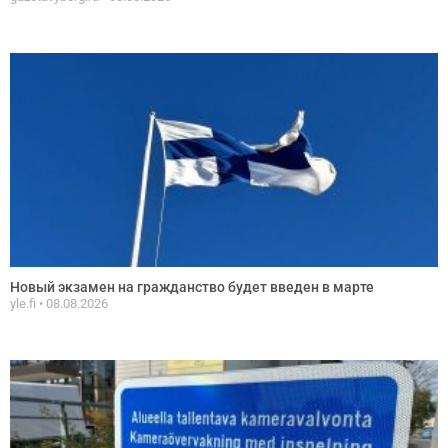
Новый экзамен на гражданство будет введен в марте
yle.fi
08.08.2026