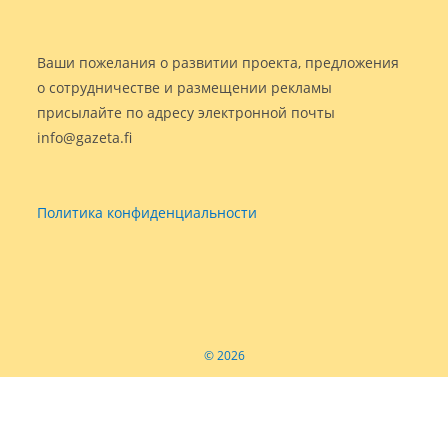
Ваши пожелания о развитии проекта, предложения
о сотрудничестве и размещении рекламы
присылайте по адресу электронной почты
info@gazeta.fi
Политика конфиденциальности
© 2026