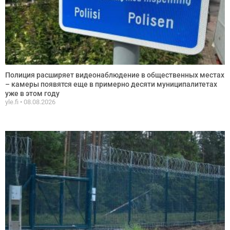
Полиция расширяет видеонаблюдение в общественных местах
– камеры появятся еще в примерно десяти муниципалитетах
уже в этом году
yle.fi
08.08.2026