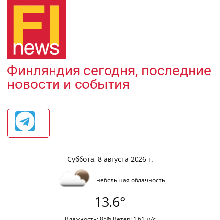
Финляндия сегодня, последние
новости и события
Суббота, 8 августа 2026 г.
небольшая облачность
13.6°
Влажность: 85% Ветер: 1.61 м/с