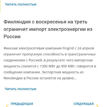
Читать полностью
Финляндия с воскресенья на треть
ограничит импорт электроэнергии из
России
Финская электросетевая компания Fingrid с 24 апреля
ограничит пропускную способность в трансграничных
соединениях с Россией, в результате чего импортная
мощность снизится с 1300 МВт до 900 МВт, говорится в
сообщении компании. Экспортная мощность из
Финляндии в Россию останется на уровне…
Читать полностью
ПРЕДЫДУЩАЯ
СЛЕДУЮЩАЯ