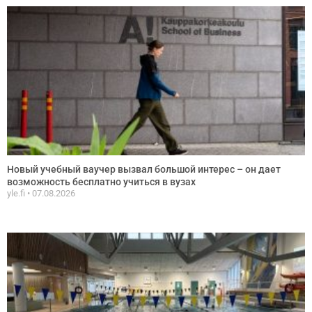
Новый учебный ваучер вызвал большой интерес – он дает
возможность бесплатно учиться в вузах
yle.fi
07.08.2026