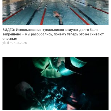
ВИДЕО: Использование купальников в саунах долго было
запрещено – мы разобрались, почему теперь это не считают
опасным
yle.fi
07.08.2026