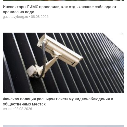
Инспекторы ГИМС проверили, как отдыхающие соблюдают
правила на воде
gazetavyborg.ru
08.08.2026
Финская полиция расширяет систему видеонаблюдения в
общественных местах
err.ee
08.08.2026