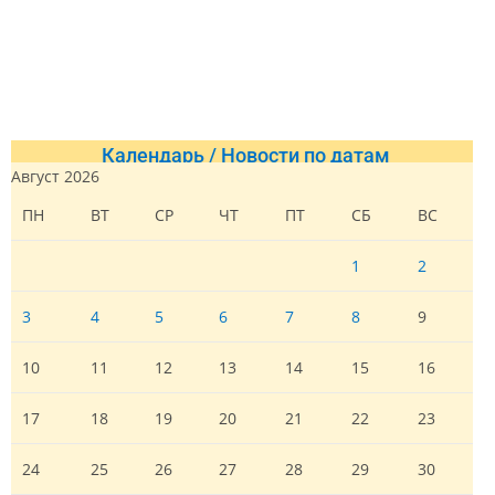
Календарь / Новости по датам
Август 2026
ПН
ВТ
СР
ЧТ
ПТ
СБ
ВС
1
2
3
4
5
6
7
8
9
10
11
12
13
14
15
16
17
18
19
20
21
22
23
24
25
26
27
28
29
30