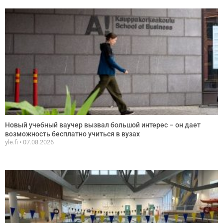
Новый учебный ваучер вызвал большой интерес – он дает
возможность бесплатно учиться в вузах
yle.fi
07.08.2026