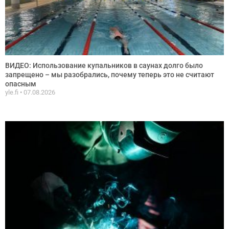
ВИДЕО: Использование купальников в саунах долго было
запрещено – мы разобрались, почему теперь это не считают
опасным
yle.fi
07.08.2026