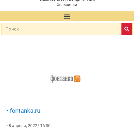
Хельсинки
•
fontanka.ru
•
8 апреля, 2022
/
16:30