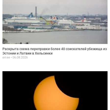
Раскрыта схема переправки более 40 соискателей убежища из
Эстонии и Латвии в Хельсинки
err.ee
06.08.2026