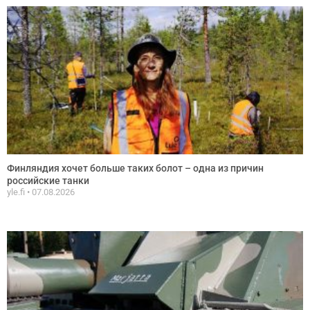
Финляндия хочет больше таких болот – одна из причин
российские танки
yle.fi
07.08.2026