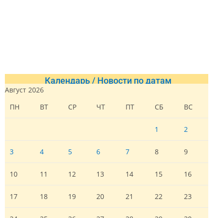
Календарь / Новости по датам
Август 2026
ПН
ВТ
СР
ЧТ
ПТ
СБ
ВС
1
2
3
4
5
6
7
8
9
10
11
12
13
14
15
16
17
18
19
20
21
22
23