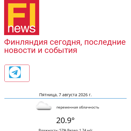
Финляндия сегодня, последние
новости и события
Пятница, 7 августа 2026 г.
переменная облачность
20.9°
Влажность: 57% Ветер: 1.74 м/с