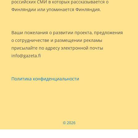
российских СМИ в которых рассказывается о
Финляндии или упоминается Финляндия.
Ваши пожелания о развитии проекта, предложения
о сотрудничестве и размещении рекламы
присылайте по адресу электронной почты
info@gazeta.fi
Политика конфиденциальности
© 2026