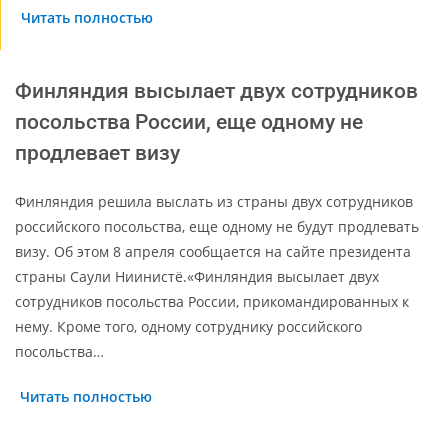
Читать полностью
Финляндия высылает двух сотрудников
посольства России, еще одному не
продлевает визу
Финляндия решила выслать из страны двух сотрудников
российского посольства, еще одному не будут продлевать
визу. Об этом 8 апреля сообщается на сайте президента
страны Саули Ниинистё.«Финляндия высылает двух
сотрудников посольства России, прикомандированных к
нему. Кроме того, одному сотруднику российского
посольства…
Читать полностью