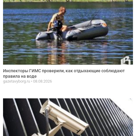
Инспекторы ГИМС проверили, как отдыхающие соблюдают
правила на воде
gazetavyborg.ru
08.08.2026