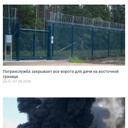
Погранслужба закрывает все ворота для дичи на восточной
границе
yle.fi
07.08.2026