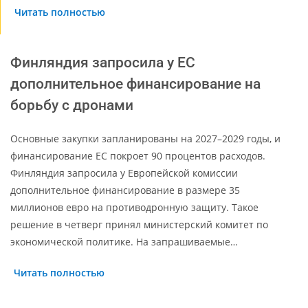
Читать полностью
Финляндия запросила у ЕС
дополнительное финансирование на
борьбу с дронами
Основные закупки запланированы на 2027–2029 годы, и
финансирование ЕС покроет 90 процентов расходов.
Финляндия запросила у Европейской комиссии
дополнительное финансирование в размере 35
миллионов евро на противодронную защиту. Такое
решение в четверг принял министерский комитет по
экономической политике. На запрашиваемые…
Читать полностью