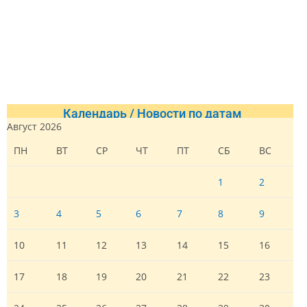
Календарь / Новости по датам
Август 2026
ПН
ВТ
СР
ЧТ
ПТ
СБ
ВС
1
2
3
4
5
6
7
8
9
10
11
12
13
14
15
16
17
18
19
20
21
22
23