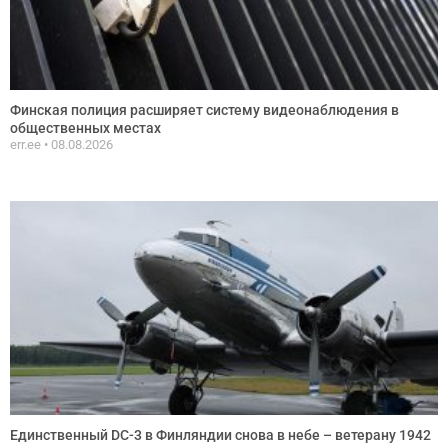
Финская полиция расширяет систему видеонаблюдения в
общественных местах
err.ee
08.08.2026
Единственный DC-3 в Финляндии снова в небе – ветерану 1942