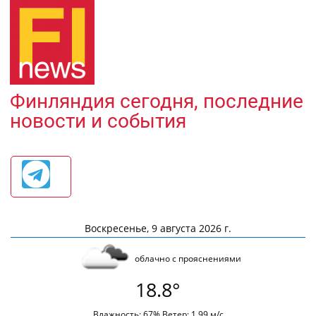
Финляндия сегодня, последние
новости и события
Воскресенье, 9 августа 2026 г.
облачно с прояснениями
18.8°
Влажность: 67% Ветер: 1.99 м/с