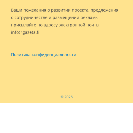
Ваши пожелания о развитии проекта, предложения
о сотрудничестве и размещении рекламы
присылайте по адресу электронной почты
info@gazeta.fi
Политика конфиденциальности
© 2026