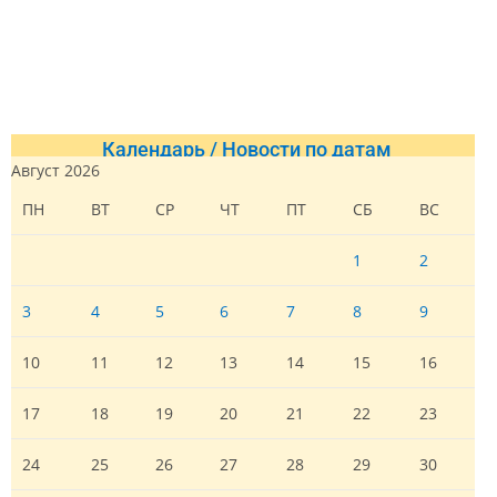
Календарь / Новости по датам
Август 2026
ПН
ВТ
СР
ЧТ
ПТ
СБ
ВС
1
2
3
4
5
6
7
8
9
10
11
12
13
14
15
16
17
18
19
20
21
22
23
24
25
26
27
28
29
30