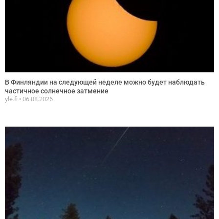
В Финляндии на следующей неделе можно будет наблюдать
частичное солнечное затмение
yle.fi
06.08.2026