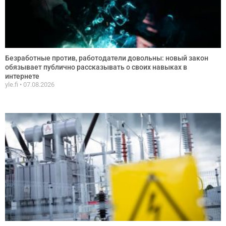
Безработные против, работодатели довольны: новый закон
обязывает публично рассказывать о своих навыках в
интернете
yle.fi
07.08.2026