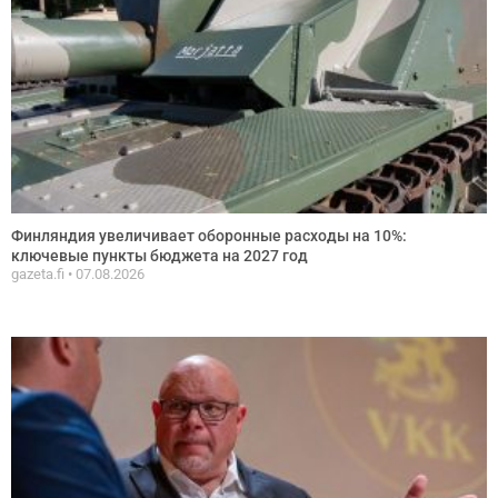
Финляндия увеличивает оборонные расходы на 10%:
ключевые пункты бюджета на 2027 год
gazeta.fi
07.08.2026