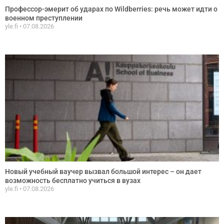
Профессор-эмерит об ударах по Wildberries: речь может идти о
военном преступлении
yle.fi
07.08.2026
Новый учебный ваучер вызвал большой интерес – он дает
возможность бесплатно учиться в вузах
yle.fi
07.08.2026