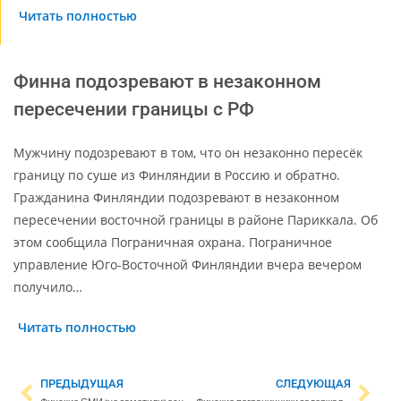
Читать полностью
Финна подозревают в незаконном
пересечении границы с РФ
Мужчину подозревают в том, что он незаконно пересёк
границу по суше из Финляндии в Россию и обратно.
Гражданина Финляндии подозревают в незаконном
пересечении восточной границы в районе Париккала. Об
этом сообщила Пограничная охрана. Пограничное
управление Юго-Восточной Финляндии вчера вечером
получило…
Читать полностью
ПРЕДЫДУЩАЯ
СЛЕДУЮЩАЯ