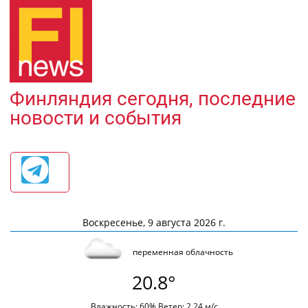
Финляндия сегодня, последние
новости и события
Воскресенье, 9 августа 2026 г.
переменная облачность
20.8°
Влажность: 60% Ветер: 2.24 м/с