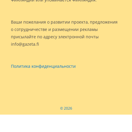
Ваши пожелания о развитии проекта, предложения
о сотрудничестве и размещении рекламы
присылайте по адресу электронной почты
info@gazeta.fi
Политика конфиденциальности
© 2026