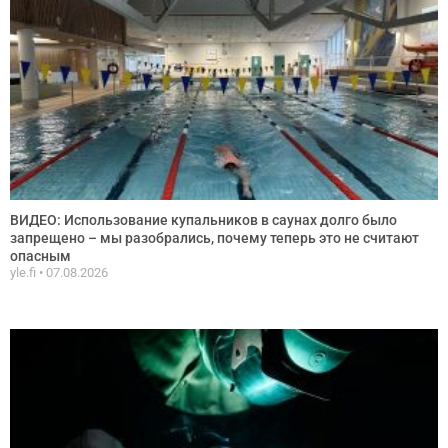
ВИДЕО: Использование купальников в саунах долго было
запрещено – мы разобрались, почему теперь это не считают
опасным
yle.fi
07.08.2026