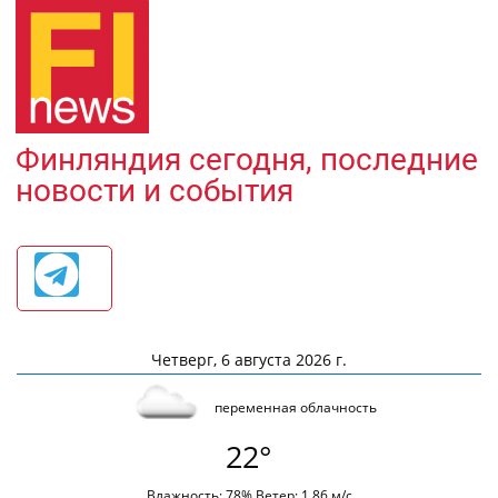
Финляндия сегодня, последние
новости и события
Четверг, 6 августа 2026 г.
переменная облачность
22°
Влажность: 78% Ветер: 1.86 м/с