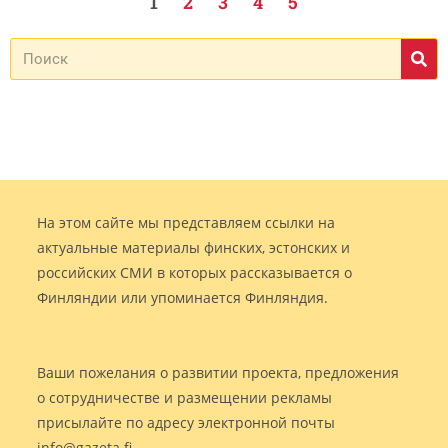
1
2
3
4
5
На этом сайте мы представляем ссылки на
актуальные материалы финских, эстонских и
российских СМИ в которых рассказывается о
Финляндии или упоминается Финляндия.
Ваши пожелания о развитии проекта, предложения
о сотрудничестве и размещении рекламы
присылайте по адресу электронной почты
info@gazeta.fi