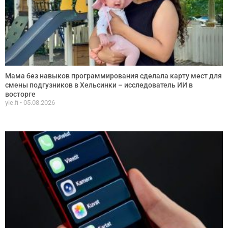
Мама без навыков программирования сделала карту мест для
смены подгузников в Хельсинки – исследователь ИИ в
восторге
yle.fi
05.08.2026