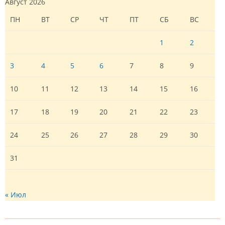
Август 2026
ПН
ВТ
СР
ЧТ
ПТ
СБ
ВС
1
2
3
4
5
6
7
8
9
10
11
12
13
14
15
16
17
18
19
20
21
22
23
24
25
26
27
28
29
30
31
« Июл