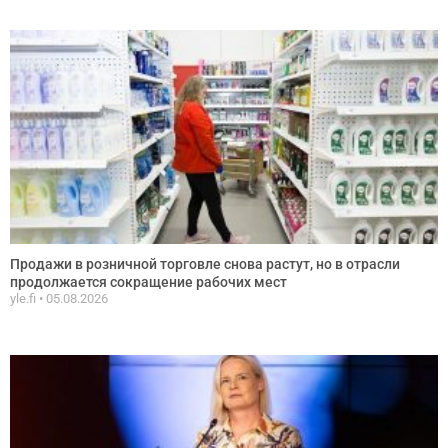
Продажи в розничной торговле снова растут, но в отрасли
продолжается сокращение рабочих мест
yle.fi
05.08.2026