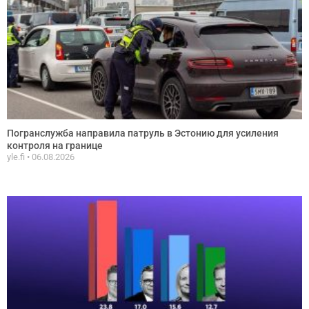
Погранслужба направила патруль в Эстонию для усиления
контроля на границе
yle.fi
06.08.2026