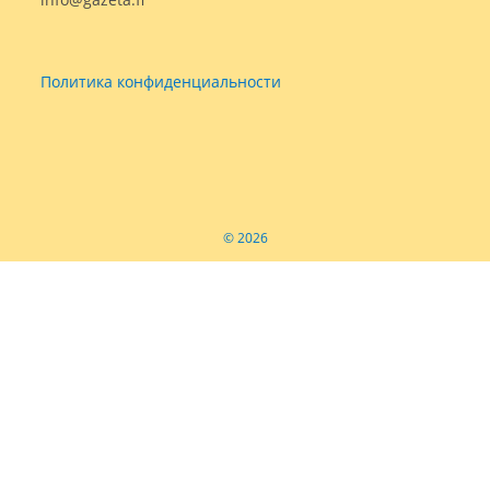
Политика конфиденциальности
© 2026