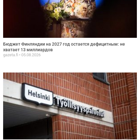
Бюджет Финляндии на 2027 год остается дефицитным: не
хватает 13 миллиардов
gazeta.fi
05.08.2026