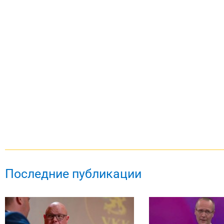
Последние публикации