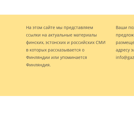
На этом сайте мы представляем
Ваши по
ссылки на актуальные материалы
предлож
финских, эстонских и российских СМИ
размеще
в которых рассказывается о
адресу 
Финляндии или упоминается
info@gaz
Финляндия.