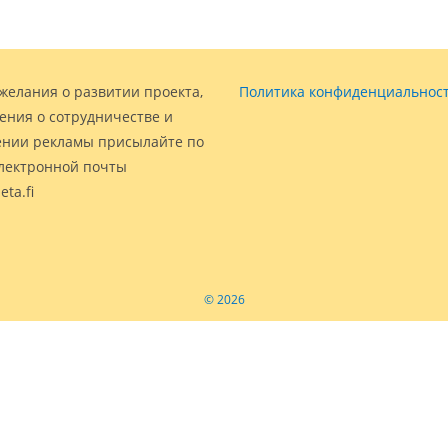
желания о развитии проекта,
Политика конфиденциальнос
ения о сотрудничестве и
нии рекламы присылайте по
электронной почты
eta.fi
© 2026