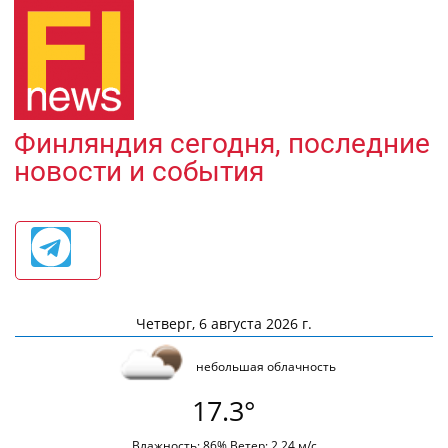
Финляндия сегодня, последние
новости и события
Четверг, 6 августа 2026 г.
небольшая облачность
17.3°
Влажность: 86% Ветер: 2.24 м/с