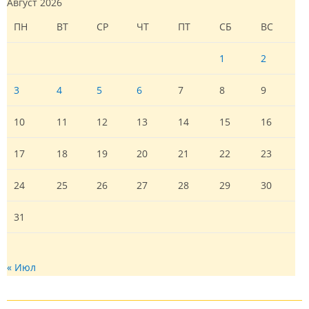
Август 2026
ПН
ВТ
СР
ЧТ
ПТ
СБ
ВС
1
2
3
4
5
6
7
8
9
10
11
12
13
14
15
16
17
18
19
20
21
22
23
24
25
26
27
28
29
30
31
« Июл