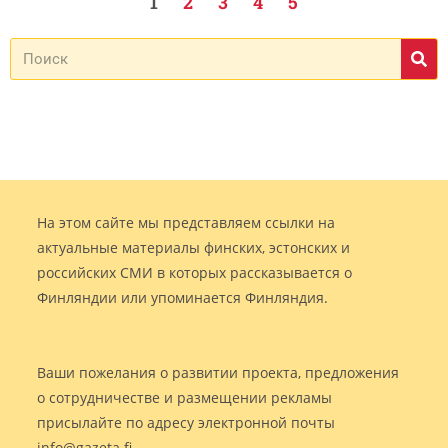
1
2
3
4
5
На этом сайте мы представляем ссылки на
актуальные материалы финских, эстонских и
российских СМИ в которых рассказывается о
Финляндии или упоминается Финляндия.
Ваши пожелания о развитии проекта, предложения
о сотрудничестве и размещении рекламы
присылайте по адресу электронной почты
info@gazeta.fi