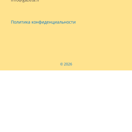
Политика конфиденциальности
© 2026