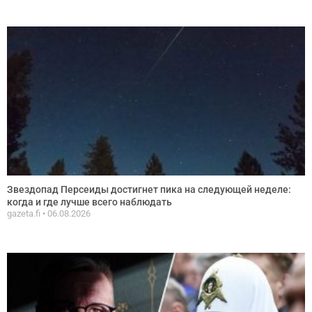
Звездопад Персеиды достигнет пика на следующей неделе:
когда и где лучше всего наблюдать
gazeta.fi
06.08.2026