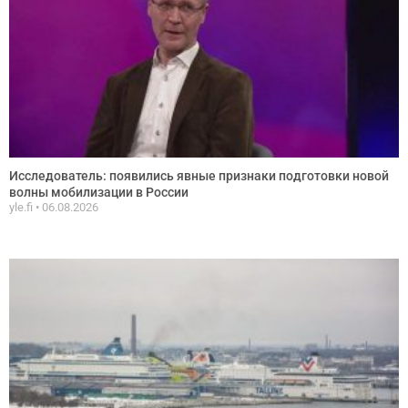
Исследователь: появились явные признаки подготовки новой
волны мобилизации в России
yle.fi
06.08.2026