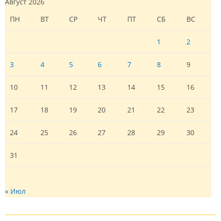
Август 2026
ПН
ВТ
СР
ЧТ
ПТ
СБ
ВС
1
2
3
4
5
6
7
8
9
10
11
12
13
14
15
16
17
18
19
20
21
22
23
24
25
26
27
28
29
30
31
« Июл