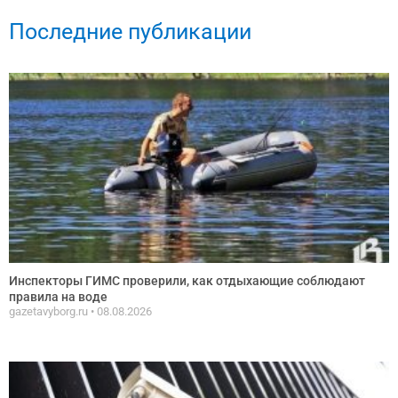
Последние публикации
Инспекторы ГИМС проверили, как отдыхающие соблюдают
правила на воде
gazetavyborg.ru
08.08.2026