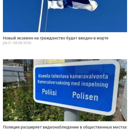
Новый экзамен на гражданство будет введен в марте
yle.fi
08.08.2026
Полиция расширяет видеонаблюдение в общественных местах