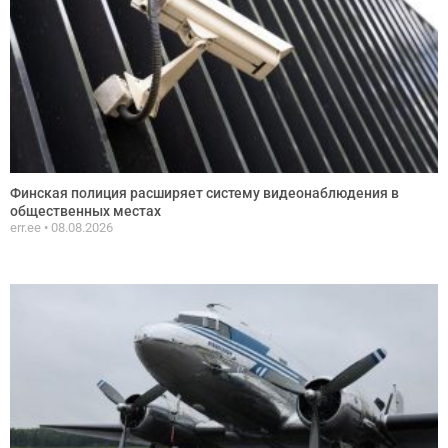
Финская полиция расширяет систему видеонаблюдения в
общественных местах
err.ee
08.08.2026