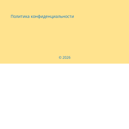
Политика конфиденциальности
© 2026