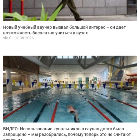
Новый учебный ваучер вызвал большой интерес – он дает
возможность бесплатно учиться в вузах
yle.fi
07.08.2026
ВИДЕО: Использование купальников в саунах долго было
запрещено – мы разобрались, почему теперь это не считают
опасным