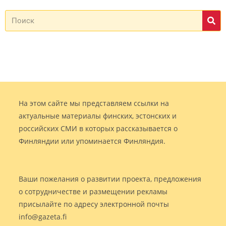
На этом сайте мы представляем ссылки на
актуальные материалы финских, эстонских и
российских СМИ в которых рассказывается о
Финляндии или упоминается Финляндия.
Ваши пожелания о развитии проекта, предложения
о сотрудничестве и размещении рекламы
присылайте по адресу электронной почты
info@gazeta.fi