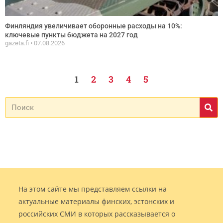
Финляндия увеличивает оборонные расходы на 10%:
ключевые пункты бюджета на 2027 год
gazeta.fi
07.08.2026
1
2
3
4
5
На этом сайте мы представляем ссылки на
актуальные материалы финских, эстонских и
российских СМИ в которых рассказывается о