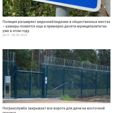
Полиция расширяет видеонаблюдение в общественных местах
– камеры появятся еще в примерно десяти муниципалитетах
уже в этом году
yle.fi
08.08.2026
Погранслужба закрывает все ворота для дичи на восточной
границе