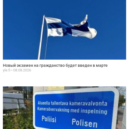
Новый экзамен на гражданство будет введен в марте
yle.fi
08.08.2026