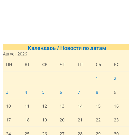
Календарь / Новости по датам
Август 2026
ПН
ВТ
СР
ЧТ
ПТ
СБ
ВС
1
2
3
4
5
6
7
8
9
10
11
12
13
14
15
16
17
18
19
20
21
22
23
24
25
26
27
28
29
30