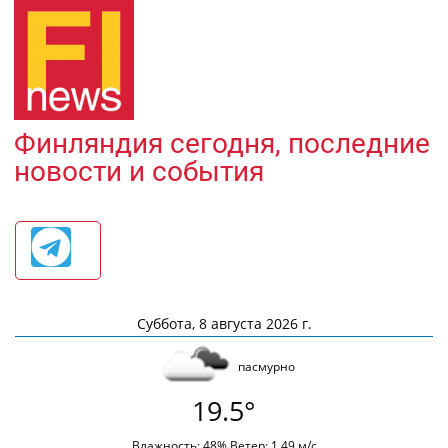
Финляндия сегодня, последние
новости и события
Суббота, 8 августа 2026 г.
пасмурно
19.5°
Влажность: 48% Ветер: 1.49 м/с