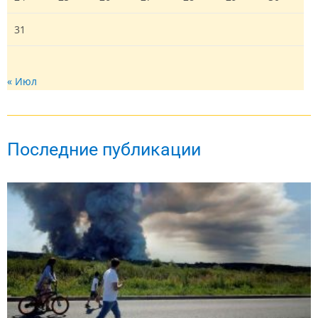
31
« Июл
Последние публикации