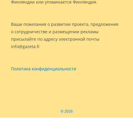
Финляндии или упоминается Финляндия.
Ваши пожелания о развитии проекта, предложения
о сотрудничестве и размещении рекламы
присылайте по адресу электронной почты
info@gazeta.fi
Политика конфиденциальности
© 2026