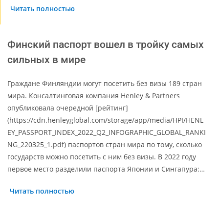
Читать полностью
Финский паспорт вошел в тройку самых
сильных в мире
Граждане Финляндии могут посетить без визы 189 стран
мира. Консалтинговая компания Henley & Partners
опубликовала очередной [рейтинг]
(https://cdn.henleyglobal.com/storage/app/media/HPI/HENL
EY_PASSPORT_INDEX_2022_Q2_INFOGRAPHIC_GLOBAL_RANKI
NG_220325_1.pdf) паспортов стран мира по тому, сколько
государств можно посетить с ним без визы. В 2022 году
первое место разделили паспорта Японии и Сингапура:…
Читать полностью