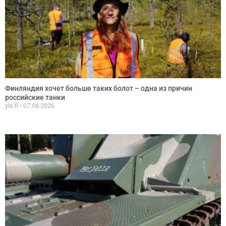
Финляндия хочет больше таких болот – одна из причин
российские танки
yle.fi
07.08.2026