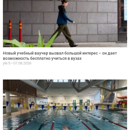
Новый учебный ваучер вызвал большой интерес – он дает
возможность бесплатно учиться в вузах
yle.fi
07.08.2026