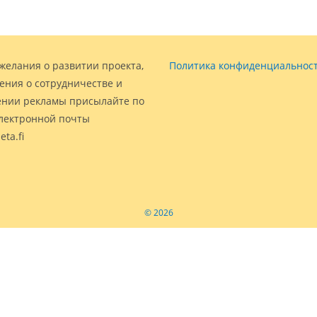
желания о развитии проекта,
Политика конфиденциальнос
ения о сотрудничестве и
нии рекламы присылайте по
электронной почты
eta.fi
© 2026