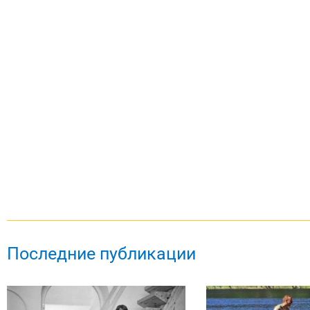
Последние публикации