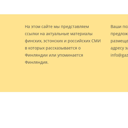
На этом сайте мы представляем
Ваши по
ссылки на актуальные материалы
предлож
финских, эстонских и российских СМИ
размеще
в которых рассказывается о
адресу 
Финляндии или упоминается
info@gaz
Финляндия.