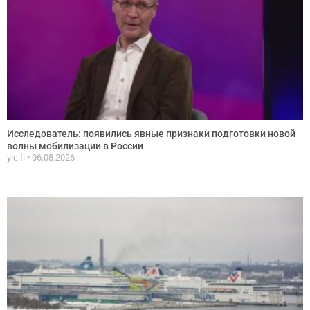
Исследователь: появились явные признаки подготовки новой
волны мобилизации в России
yle.fi
06.08.2026