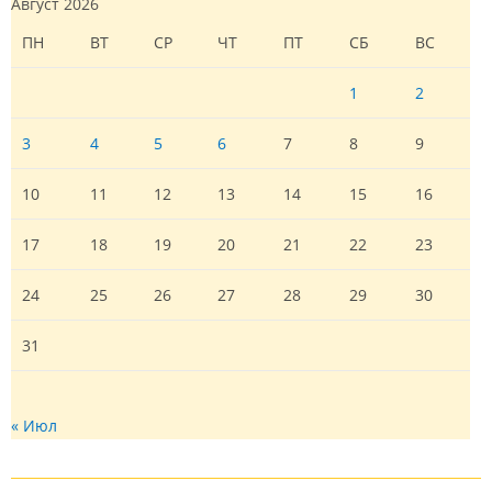
Август 2026
ПН
ВТ
СР
ЧТ
ПТ
СБ
ВС
1
2
3
4
5
6
7
8
9
10
11
12
13
14
15
16
17
18
19
20
21
22
23
24
25
26
27
28
29
30
31
« Июл