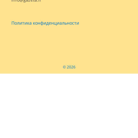
Политика конфиденциальности
© 2026