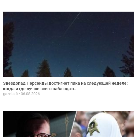
Звездопад Персеиды достигнет пика на следующей неделе:
когда и где лучше всего наблюдать
gazeta.fi
06.08.2026