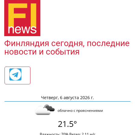
Финляндия сегодня, последние
новости и события
Четверг, 6 августа 2026 г.
облачно с прояснениями
21.5°
Влажность: 70% Ветер: 2.11 м/с