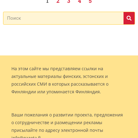
1
2
3
4
5
На этом сайте мы представляем ссылки на
актуальные материалы финских, эстонских и
российских СМИ в которых рассказывается о
Финляндии или упоминается Финляндия.
Ваши пожелания о развитии проекта, предложения
о сотрудничестве и размещении рекламы
присылайте по адресу электронной почты
info@gazeta.fi