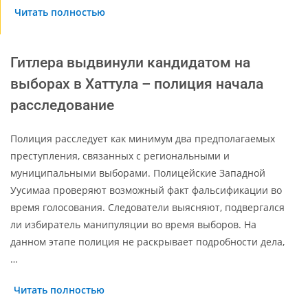
Читать полностью
Гитлера выдвинули кандидатом на
выборах в Хаттула – полиция начала
расследование
Полиция расследует как минимум два предполагаемых
преступления, связанных с региональными и
муниципальными выборами. Полицейские Западной
Уусимаа проверяют возможный факт фальсификации во
время голосования. Следователи выясняют, подвергался
ли избиратель манипуляции во время выборов. На
данном этапе полиция не раскрывает подробности дела,
…
Читать полностью