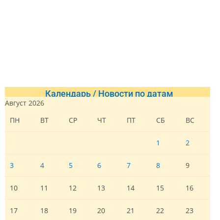
Календарь / Новости по датам
Август 2026
ПН
ВТ
СР
ЧТ
ПТ
СБ
ВС
1
2
3
4
5
6
7
8
9
10
11
12
13
14
15
16
17
18
19
20
21
22
23