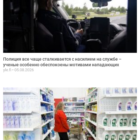
Полиция все чаще сталкивается с насилием на службе –
ученые особенно обеспокоены мотивами нападающих
yle.fi
05.08.2026