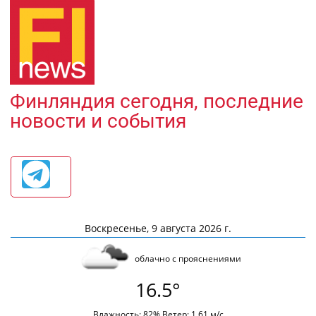
Финляндия сегодня, последние
новости и события
Воскресенье, 9 августа 2026 г.
облачно с прояснениями
16.5°
Влажность: 82% Ветер: 1.61 м/с