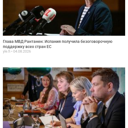
Глава МВД Рантанен: Испания получила безоговорочную
поддержку всех стран ЕС
yle.fi
04.08.2026