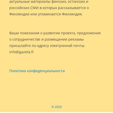
актуальные материалы финских, эстонских и
российских СМИ в которых рассказывается о
Финляндии или упоминается Финляндия.
Ваши пожелания о развитии проекта, предложения
о сотрудничестве и размещении рекламы
присылайте по адресу электронной почты
info@gazeta.fi
Политика конфиденциальности
© 2026