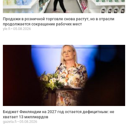
Продажи в розничной торговле снова растут, но в отрасли
продолжается сокращение рабочих мест
yle.fi
05.08.2026
Бюджет Финляндии на 2027 год остается дефицитным: не
хватает 13 миллиардов
gazeta.fi
05.08.2026