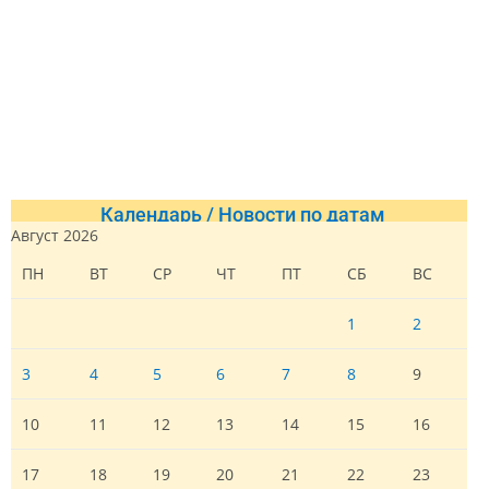
Календарь / Новости по датам
Август 2026
ПН
ВТ
СР
ЧТ
ПТ
СБ
ВС
1
2
3
4
5
6
7
8
9
10
11
12
13
14
15
16
17
18
19
20
21
22
23