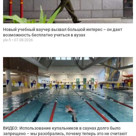
Новый учебный ваучер вызвал большой интерес – он дает
возможность бесплатно учиться в вузах
yle.fi
07.08.2026
ВИДЕО: Использование купальников в саунах долго было
запрещено – мы разобрались, почему теперь это не считают