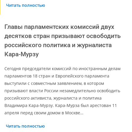
Читать полностью
Главы парламентских комиссий двух
десятков стран призывают освободить
российского политика и журналиста
Кара-Мурзу
Сегодня председатели комиссий по иностранным делам
парламентов 18 стран и Европейского парламента
выступили с совместным заявлением, в котором
призывают власти России незамедлительно освободить
российского активиста, журналиста и политика
Владимира Кара-Мурзу. Кара-Мурза был арестован 11
апреля перед своим домом в Москве…
Читать полностью