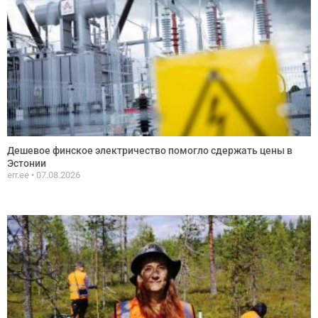
Дешевое финское электричество помогло сдержать цены в
Эстонии
err.ee
07.08.2026