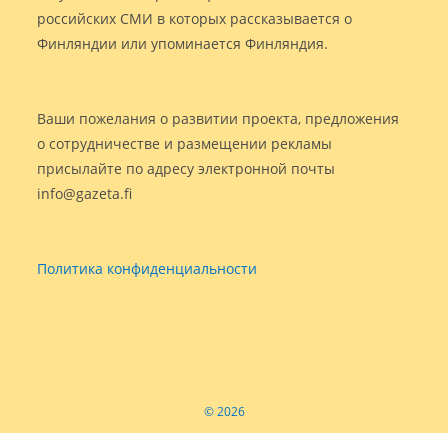
российских СМИ в которых рассказывается о
Финляндии или упоминается Финляндия.
Ваши пожелания о развитии проекта, предложения
о сотрудничестве и размещении рекламы
присылайте по адресу электронной почты
info@gazeta.fi
Политика конфиденциальности
© 2026