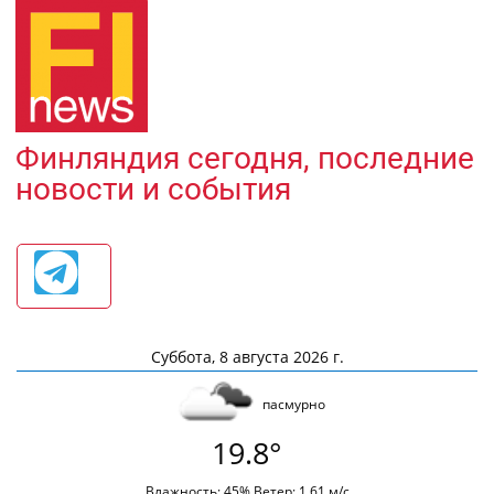
Финляндия сегодня, последние
новости и события
Суббота, 8 августа 2026 г.
пасмурно
19.8°
Влажность: 45% Ветер: 1.61 м/с