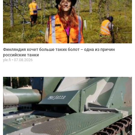
Финляндия хочет больше таких болот – одна из причин
российские танки
yle.fi
07.08.2026