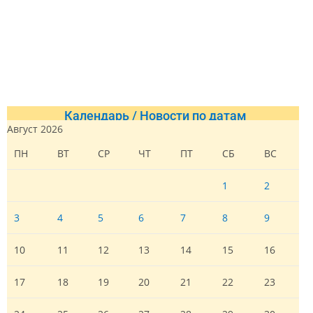
Календарь / Новости по датам
Август 2026
ПН
ВТ
СР
ЧТ
ПТ
СБ
ВС
1
2
3
4
5
6
7
8
9
10
11
12
13
14
15
16
17
18
19
20
21
22
23