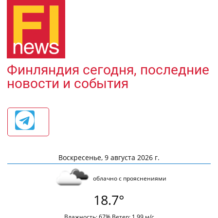
Финляндия сегодня, последние
новости и события
Воскресенье, 9 августа 2026 г.
облачно с прояснениями
18.7°
Влажность: 67% Ветер: 1.99 м/с