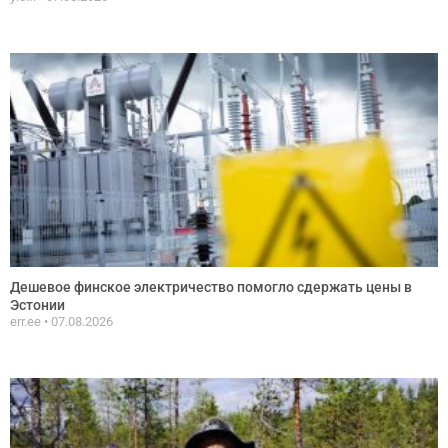
Дешевое финское электричество помогло сдержать цены в
Эстонии
err.ee
07.08.2026