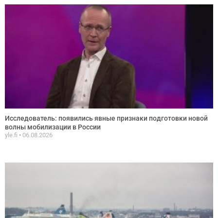
Исследователь: появились явные признаки подготовки новой
волны мобилизации в России
yle.fi
06.08.2026