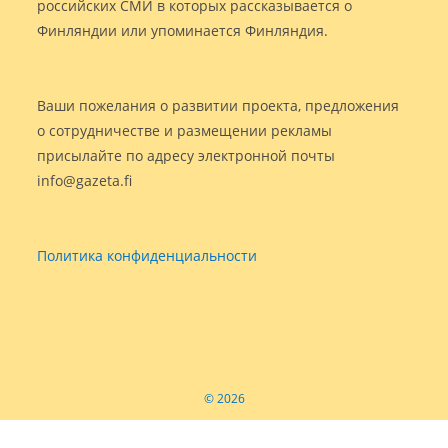
российских СМИ в которых рассказывается о
Финляндии или упоминается Финляндия.
Ваши пожелания о развитии проекта, предложения
о сотрудничестве и размещении рекламы
присылайте по адресу электронной почты
info@gazeta.fi
Политика конфиденциальности
© 2026