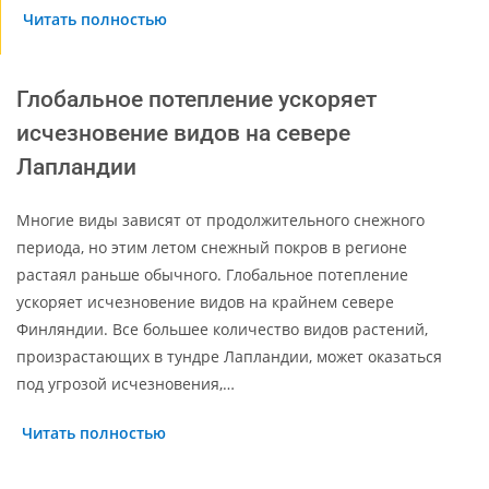
Читать полностью
Глобальное потепление ускоряет
исчезновение видов на севере
Лапландии
Многие виды зависят от продолжительного снежного
периода, но этим летом снежный покров в регионе
растаял раньше обычного. Глобальное потепление
ускоряет исчезновение видов на крайнем севере
Финляндии. Все большее количество видов растений,
произрастающих в тундре Лапландии, может оказаться
под угрозой исчезновения,…
Читать полностью