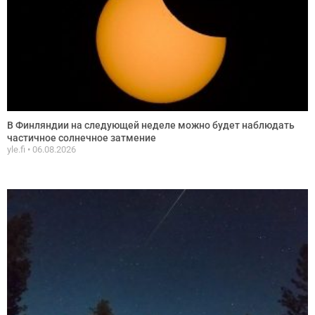
В Финляндии на следующей неделе можно будет наблюдать
частичное солнечное затмение
yle.fi
06.08.2026