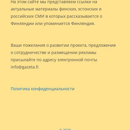
На этом сайте мы представляем ссылки на
актуальные материалы финских, эстонских и
российских СМИ в которых рассказывается о
Финляндии или упоминается Финляндия.
Ваши пожелания о развитии проекта, предложения
о сотрудничестве и размещении рекламы
присылайте по адресу электронной почты
info@gazeta.fi
Политика конфиденциальности