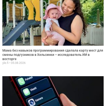
Мама без навыков программирования сделала карту мест для
смены подгузников в Хельсинки – исследователь ИИ в
восторге
yle.fi
05.08.2026