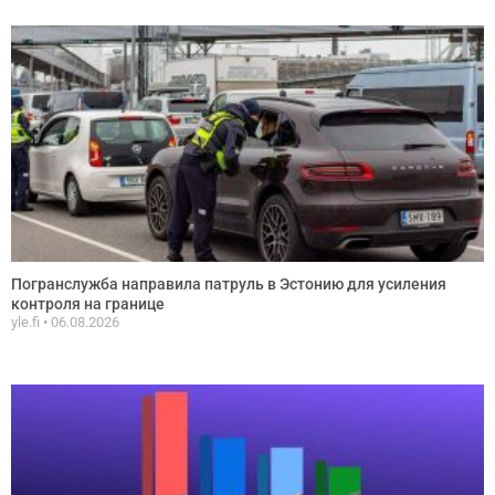
Погранслужба направила патруль в Эстонию для усиления
контроля на границе
yle.fi
06.08.2026