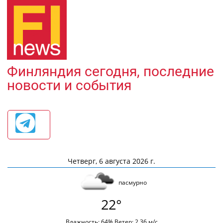
Финляндия сегодня, последние
новости и события
Четверг, 6 августа 2026 г.
пасмурно
22°
Влажность: 64% Ветер: 2.36 м/с