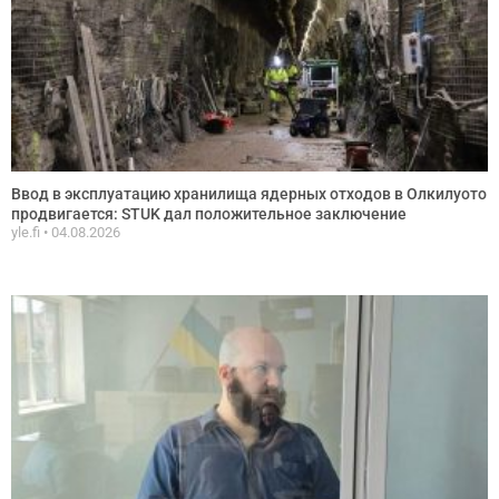
Ввод в эксплуатацию хранилища ядерных отходов в Олкилуото
продвигается: STUK дал положительное заключение
yle.fi
04.08.2026