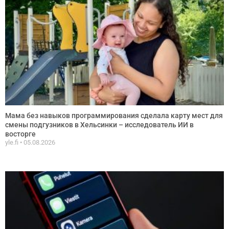
Мама без навыков программирования сделала карту мест для
смены подгузников в Хельсинки – исследователь ИИ в
восторге
yle.fi
05.08.2026