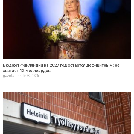
Бюджет Финляндии на 2027 год остается дефицитным: не
хватает 13 миллиардов
gazeta.fi
05.08.2026