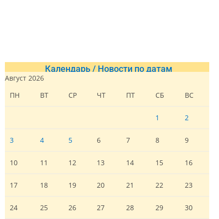
Календарь / Новости по датам
Август 2026
ПН
ВТ
СР
ЧТ
ПТ
СБ
ВС
1
2
3
4
5
6
7
8
9
10
11
12
13
14
15
16
17
18
19
20
21
22
23
24
25
26
27
28
29
30