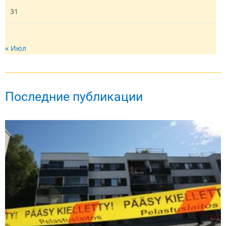
31
« Июл
Последние публикации