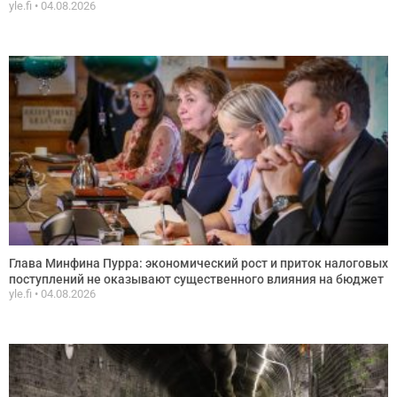
yle.fi
04.08.2026
Глава Минфина Пурра: экономический рост и приток налоговых
поступлений не оказывают существенного влияния на бюджет
yle.fi
04.08.2026