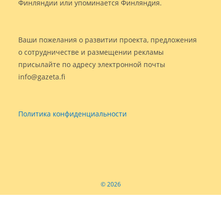
Финляндии или упоминается Финляндия.
Ваши пожелания о развитии проекта, предложения
о сотрудничестве и размещении рекламы
присылайте по адресу электронной почты
info@gazeta.fi
Политика конфиденциальности
© 2026