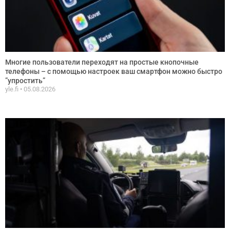
Многие пользователи переходят на простые кнопочные
телефоны – с помощью настроек ваш смартфон можно быстро
”упростить”
yle.fi
05.08.2026