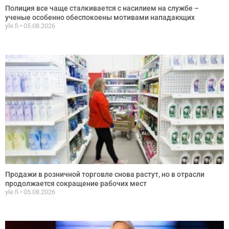
Полиция все чаще сталкивается с насилием на службе –
ученые особенно обеспокоены мотивами нападающих
yle.fi
05.08.2026
Продажи в розничной торговле снова растут, но в отрасли
продолжается сокращение рабочих мест
yle.fi
05.08.2026