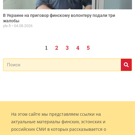
В Украине на приговор финскому волонтеру подали три
жалобы
yle.fi
04.08.2026
1
2
3
4
5
На этом сайте мы представляем ссылки на
актуальные материалы финских, эстонских и
российских СМИ в которых рассказывается о