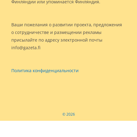
Финляндии или упоминается Финляндия.
Ваши пожелания о развитии проекта, предложения
о сотрудничестве и размещении рекламы
присылайте по адресу электронной почты
info@gazeta.fi
Политика конфиденциальности
© 2026