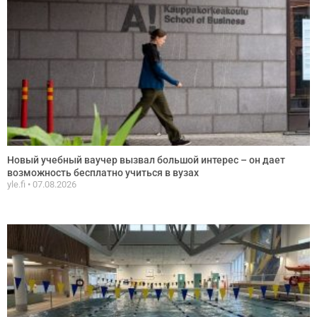
Новый учебный ваучер вызвал большой интерес – он дает
возможность бесплатно учиться в вузах
yle.fi
07.08.2026