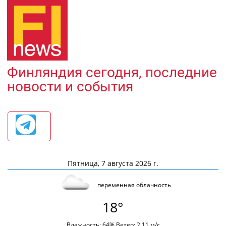
Финляндия сегодня, последние
новости и события
Пятница, 7 августа 2026 г.
переменная облачность
18°
Влажность: 64% Ветер: 2.11 м/с