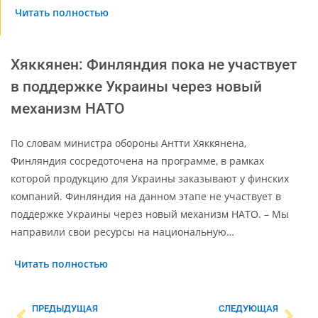
Читать полностью
Хяккянен: Финляндия пока не участвует
в поддержке Украины через новый
механизм НАТО
По словам министра обороны Антти Хяккянена,
Финляндия сосредоточена на программе, в рамках
которой продукцию для Украины заказывают у финских
компаний. Финляндия на данном этапе не участвует в
поддержке Украины через новый механизм НАТО. – Мы
направили свои ресурсы на национальную…
Читать полностью
ПРЕДЫДУЩАЯ
СЛЕДУЮЩАЯ