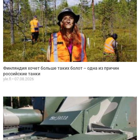
Финляндия хочет больше таких болот – одна из причин
российские танки
yle.fi
07.08.2026