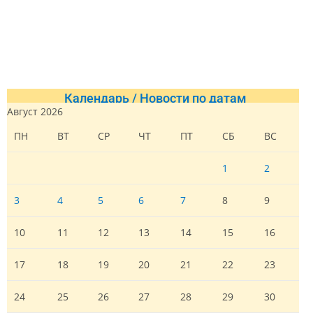
Календарь / Новости по датам
Август 2026
ПН
ВТ
СР
ЧТ
ПТ
СБ
ВС
1
2
3
4
5
6
7
8
9
10
11
12
13
14
15
16
17
18
19
20
21
22
23
24
25
26
27
28
29
30