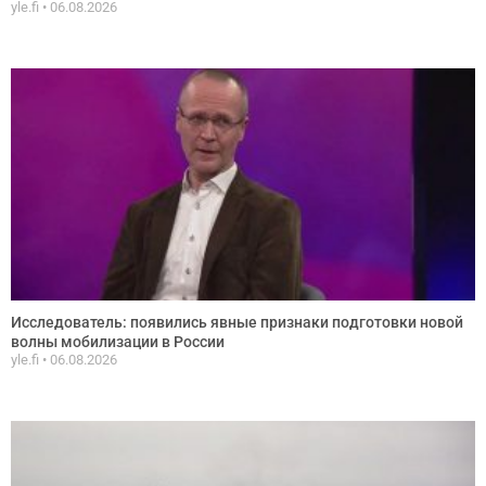
yle.fi
06.08.2026
Исследователь: появились явные признаки подготовки новой
волны мобилизации в России
yle.fi
06.08.2026