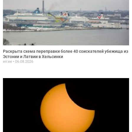
Раскрыта схема переправки более 40 соискателей убежища из
Эстонии и Латвии в Хельсинки
err.ee
06.08.2026