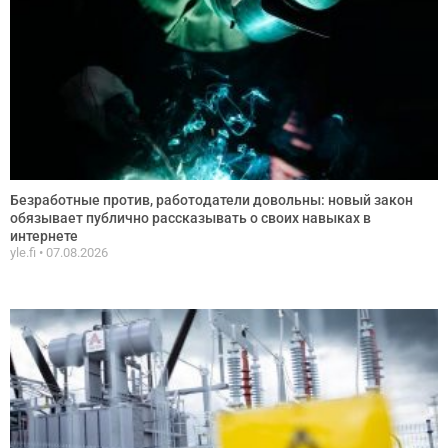
Безработные против, работодатели довольны: новый закон
обязывает публично рассказывать о своих навыках в
интернете
yle.fi
07.08.2026