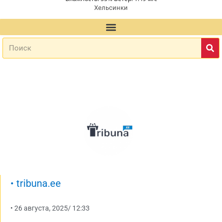
Хельсинки
•
tribuna.ee
•
26 августа, 2025
/
12:33