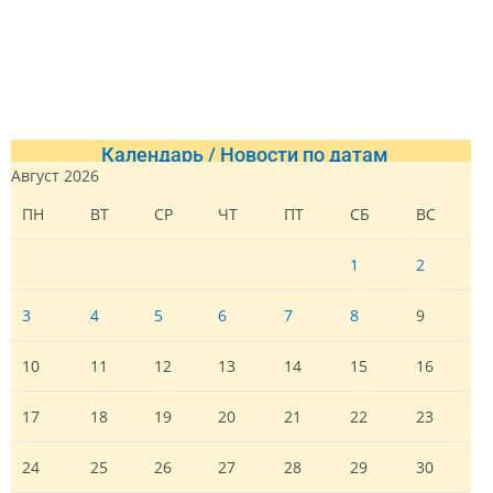
Календарь / Новости по датам
Август 2026
ПН
ВТ
СР
ЧТ
ПТ
СБ
ВС
1
2
3
4
5
6
7
8
9
10
11
12
13
14
15
16
17
18
19
20
21
22
23
24
25
26
27
28
29
30