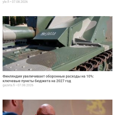
yle.fi
07.08.2026
Финляндия увеличивает оборонные расходы на 10%:
ключевые пункты бюджета на 2027 год
gazeta.fi
07.08.2026