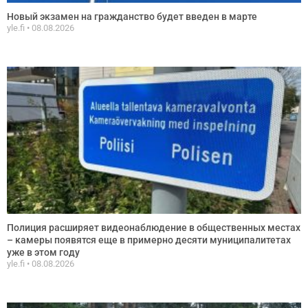
Новый экзамен на гражданство будет введен в марте
yle.fi
08.08.2026
Полиция расширяет видеонаблюдение в общественных местах
– камеры появятся еще в примерно десяти муниципалитетах
уже в этом году
yle.fi
08.08.2026