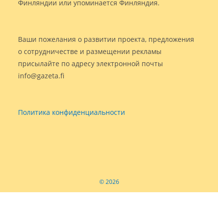
Финляндии или упоминается Финляндия.
Ваши пожелания о развитии проекта, предложения
о сотрудничестве и размещении рекламы
присылайте по адресу электронной почты
info@gazeta.fi
Политика конфиденциальности
© 2026