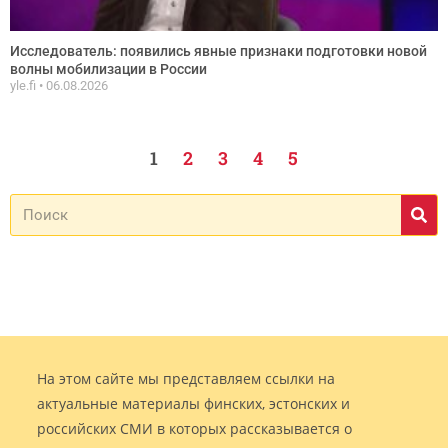
Исследователь: появились явные признаки подготовки новой
волны мобилизации в России
yle.fi
06.08.2026
1
2
3
4
5
На этом сайте мы представляем ссылки на
актуальные материалы финских, эстонских и
российских СМИ в которых рассказывается о