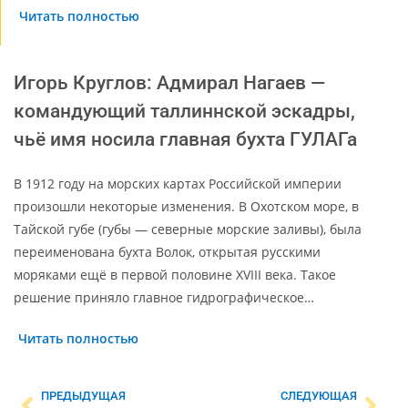
Читать полностью
Игорь Круглов: Адмирал Нагаев —
командующий таллиннской эскадры,
чьё имя носила главная бухта ГУЛАГа
В 1912 году на морских картах Российской империи
произошли некоторые изменения. В Охотском море, в
Тайской губе (губы — северные морские заливы), была
переименована бухта Волок, открытая русскими
моряками ещё в первой половине XVIII века. Такое
решение приняло главное гидрографическое…
Читать полностью
ПРЕДЫДУЩАЯ
СЛЕДУЮЩАЯ