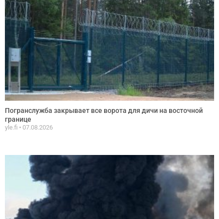
Погранслужба закрывает все ворота для дичи на восточной
границе
yle.fi
07.08.2026