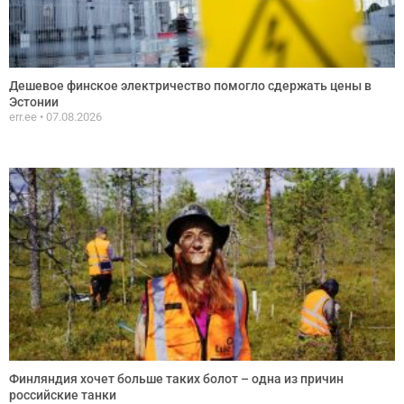
Дешевое финское электричество помогло сдержать цены в
Эстонии
err.ee
07.08.2026
Финляндия хочет больше таких болот – одна из причин
российские танки