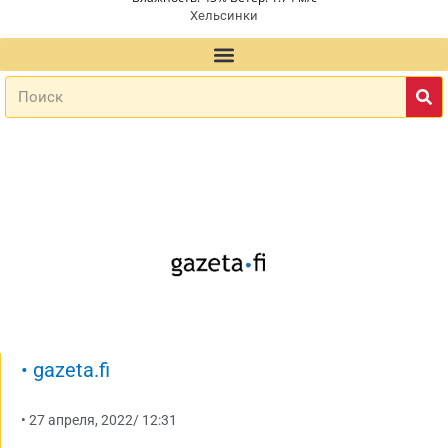
Хельсинки
•
gazeta.fi
•
27 апреля, 2022
/
12:31