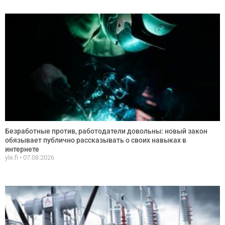
Безработные против, работодатели довольны: новый закон
обязывает публично рассказывать о своих навыках в
интернете
yle.fi
07.08.2026