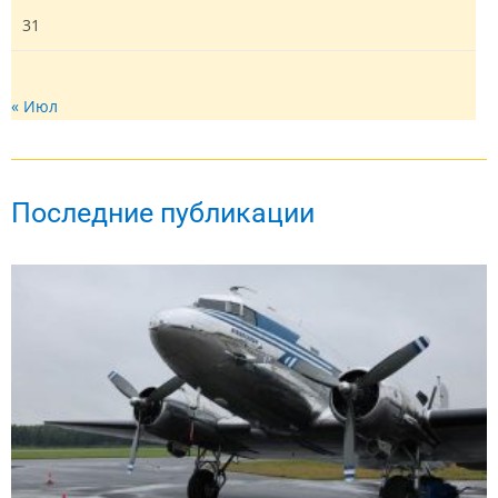
31
« Июл
Последние публикации