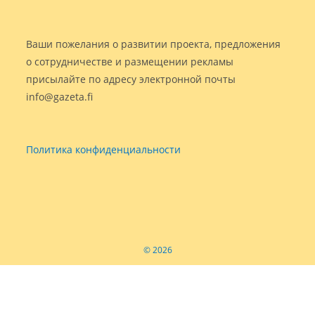
Ваши пожелания о развитии проекта, предложения
о сотрудничестве и размещении рекламы
присылайте по адресу электронной почты
info@gazeta.fi
Политика конфиденциальности
© 2026