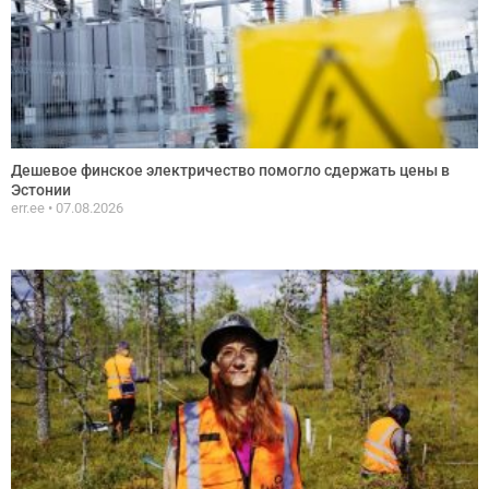
Дешевое финское электричество помогло сдержать цены в
Эстонии
err.ee
07.08.2026