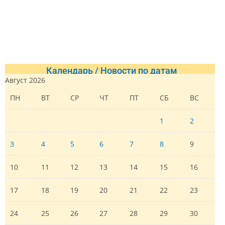
Календарь / Новости по датам
Август 2026
ПН
ВТ
СР
ЧТ
ПТ
СБ
ВС
1
2
3
4
5
6
7
8
9
10
11
12
13
14
15
16
17
18
19
20
21
22
23
24
25
26
27
28
29
30