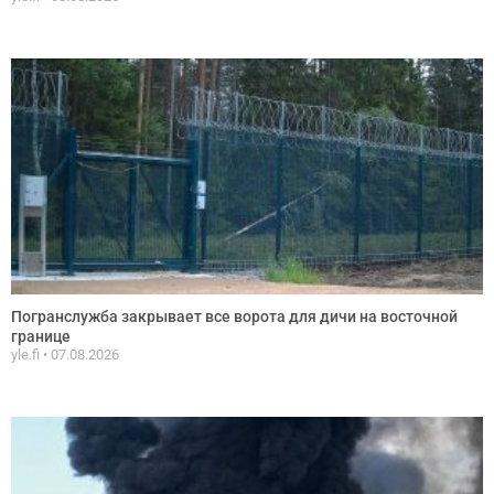
Погранслужба закрывает все ворота для дичи на восточной
границе
yle.fi
07.08.2026