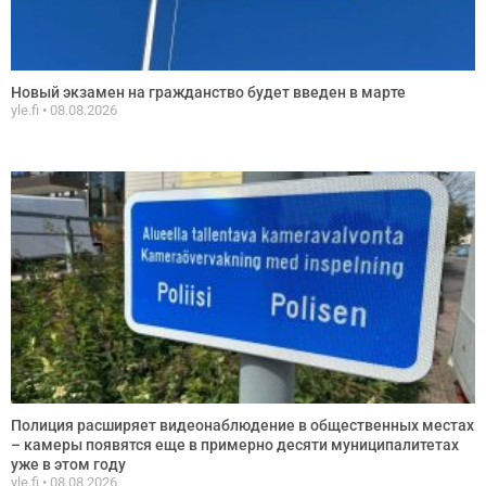
Новый экзамен на гражданство будет введен в марте
yle.fi
08.08.2026
Полиция расширяет видеонаблюдение в общественных местах
– камеры появятся еще в примерно десяти муниципалитетах
уже в этом году
yle.fi
08.08.2026