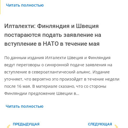
Читать полностью
Илталехти: Финляндия и Швеция
постараются подать заявление на
вступление в НАТО в течение мая
По данным издания Илталехти Швеция и Финляндия
ведут переговоры о синхронной подаче заявления на
вступление в североатлантический альянс. Издание
уточняет, что вероятно это произойдет в течение недели
после 16 мая. В материале сказано, что со стороны
Финляндии предложение Швеции в…
Читать полностью
ПРЕДЫДУЩАЯ
СЛЕДУЮЩАЯ