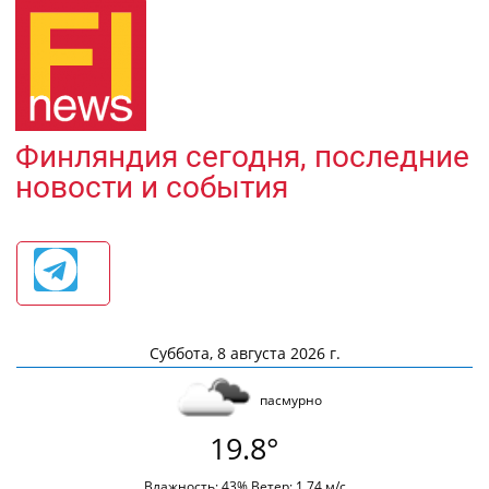
Финляндия сегодня, последние
новости и события
Суббота, 8 августа 2026 г.
пасмурно
19.8°
Влажность: 43% Ветер: 1.74 м/с