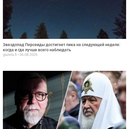
Звездопад Персеиды достигнет пика на следующей неделе:
когда и где лучше всего наблюдать
gazeta.fi
06.08.2026