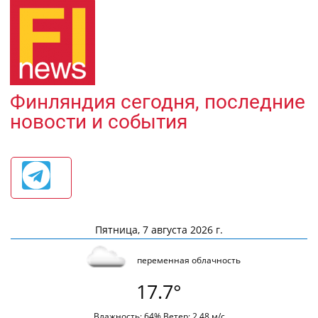
Финляндия сегодня, последние
новости и события
Пятница, 7 августа 2026 г.
переменная облачность
17.7°
Влажность: 64% Ветер: 2.48 м/с