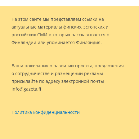
На этом сайте мы представляем ссылки на
актуальные материалы финских, эстонских и
российских СМИ в которых рассказывается о
Финляндии или упоминается Финляндия.
Ваши пожелания о развитии проекта, предложения
о сотрудничестве и размещении рекламы
присылайте по адресу электронной почты
info@gazeta.fi
Политика конфиденциальности