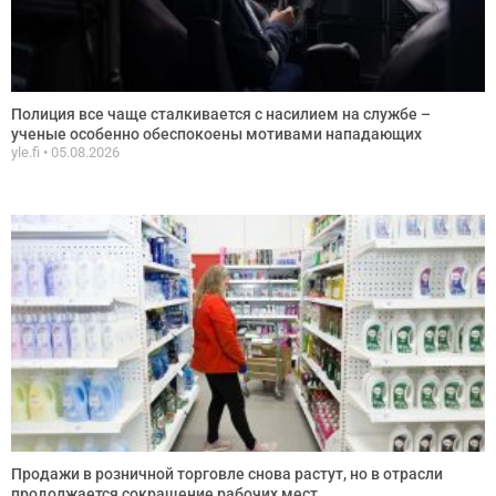
Полиция все чаще сталкивается с насилием на службе –
ученые особенно обеспокоены мотивами нападающих
yle.fi
05.08.2026
Продажи в розничной торговле снова растут, но в отрасли
продолжается сокращение рабочих мест