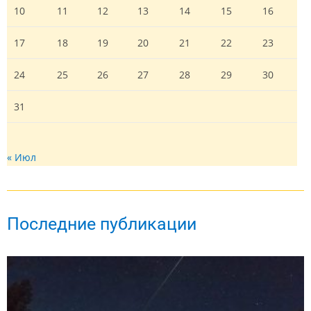
10
11
12
13
14
15
16
17
18
19
20
21
22
23
24
25
26
27
28
29
30
31
« Июл
Последние публикации