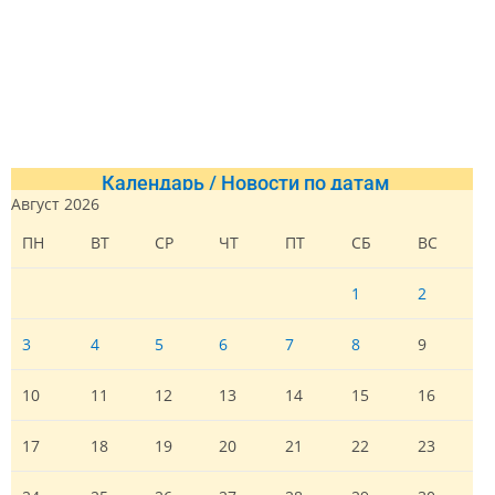
Календарь / Новости по датам
Август 2026
ПН
ВТ
СР
ЧТ
ПТ
СБ
ВС
1
2
3
4
5
6
7
8
9
10
11
12
13
14
15
16
17
18
19
20
21
22
23