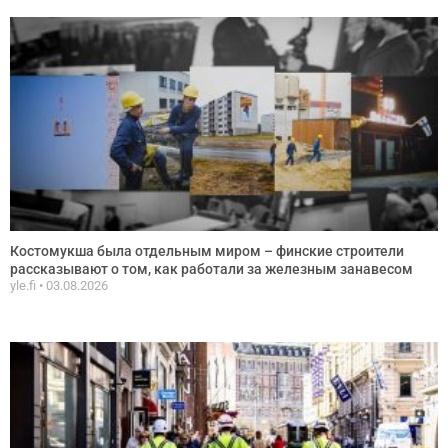
Костомукша была отдельным миром – финские строители
рассказывают о том, как работали за железным занавесом
yle.fi
03.08.2026