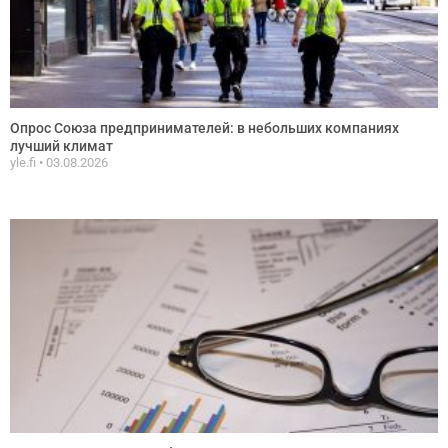
Опрос Союза предпринимателей: в небольших компаниях
лучший климат
yle.fi
03.08.2026