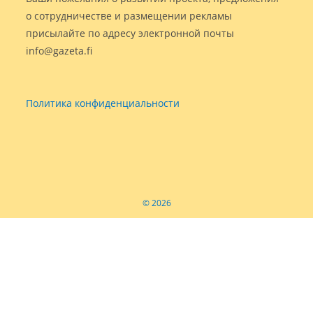
о сотрудничестве и размещении рекламы
присылайте по адресу электронной почты
info@gazeta.fi
Политика конфиденциальности
© 2026