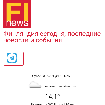
Финляндия сегодня, последние
новости и события
Суббота, 8 августа 2026 г.
переменная облачность
14.1°
Влажность: 90% Ветер: 1.86 м/с