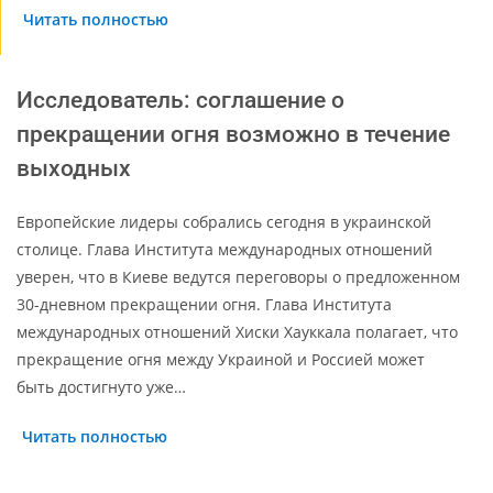
Читать полностью
Исследователь: соглашение о
прекращении огня возможно в течение
выходных
Европейские лидеры собрались сегодня в украинской
столице. Глава Института международных отношений
уверен, что в Киеве ведутся переговоры о предложенном
30-дневном прекращении огня. Глава Института
международных отношений Хиски Хауккала полагает, что
прекращение огня между Украиной и Россией может
быть достигнуто уже…
Читать полностью