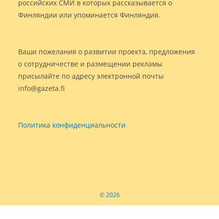
российских СМИ в которых рассказывается о
Финляндии или упоминается Финляндия.
Ваши пожелания о развитии проекта, предложения
о сотрудничестве и размещении рекламы
присылайте по адресу электронной почты
info@gazeta.fi
Политика конфиденциальности
© 2026