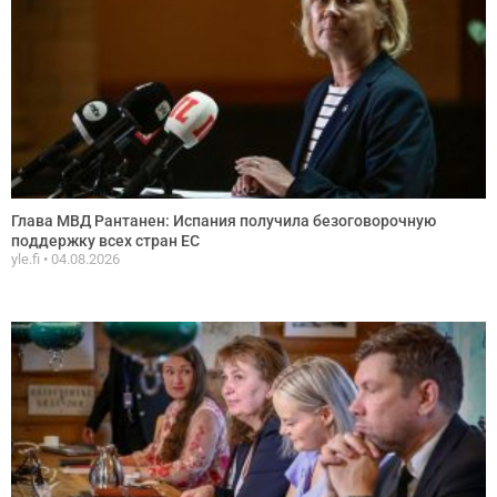
Глава МВД Рантанен: Испания получила безоговорочную
поддержку всех стран ЕС
yle.fi
04.08.2026