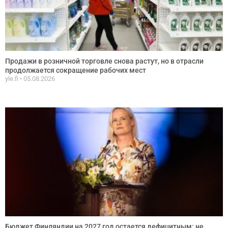
Продажи в розничной торговле снова растут, но в отрасли
продолжается сокращение рабочих мест
yle.fi
05.08.2026
Бюджет Финляндии на 2027 год остается дефицитным: не