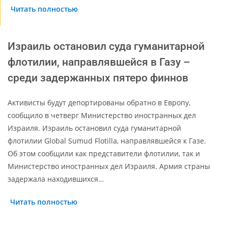
Читать полностью
Израиль остановил суда гуманитарной
флотилии, направлявшейся в Газу –
среди задержанных пятеро финнов
Активисты будут депортированы обратно в Европу,
сообщило в четверг Министерство иностранных дел
Израиля. Израиль остановил суда гуманитарной
флотилии Global Sumud Flotilla, направлявшейся к Газе.
Об этом сообщили как представители флотилии, так и
Министерство иностранных дел Израиля. Армия страны
задержала находившихся…
Читать полностью