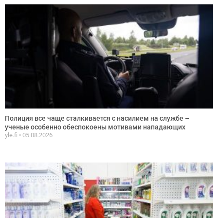
Полиция все чаще сталкивается с насилием на службе –
ученые особенно обеспокоены мотивами нападающих
yle.fi
05.08.2026