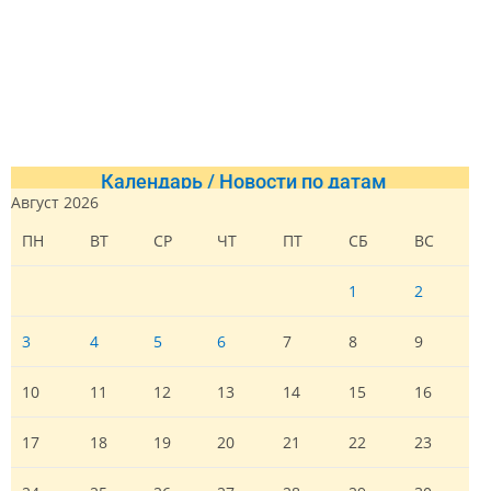
Календарь / Новости по датам
Август 2026
ПН
ВТ
СР
ЧТ
ПТ
СБ
ВС
1
2
3
4
5
6
7
8
9
10
11
12
13
14
15
16
17
18
19
20
21
22
23