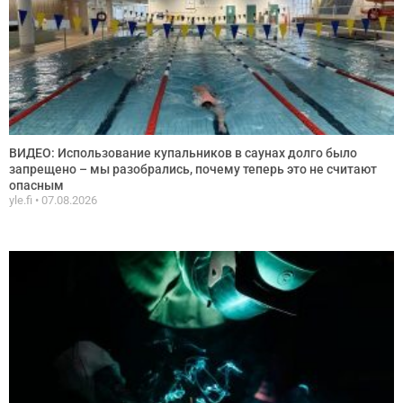
ВИДЕО: Использование купальников в саунах долго было
запрещено – мы разобрались, почему теперь это не считают
опасным
yle.fi
07.08.2026