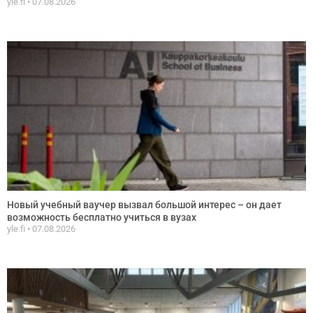
yle.fi
07.08.2026
Новый учебный ваучер вызвал большой интерес – он дает
возможность бесплатно учиться в вузах
yle.fi
07.08.2026