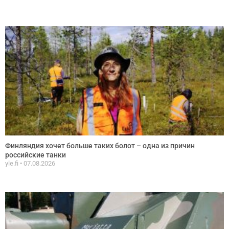
Финляндия хочет больше таких болот – одна из причин
российские танки
yle.fi
07.08.2026