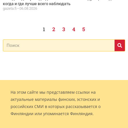
когда и где лучше всего наблюдать
gazeta.fi
06.08.2026
1
2
3
4
5
На этом сайте мы представляем ссылки на
актуальные материалы финских, эстонских и
российских СМИ в которых рассказывается о
Финляндии или упоминается Финляндия.