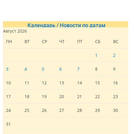
Календарь / Новости по датам
Август 2026
ПН
ВТ
СР
ЧТ
ПТ
СБ
ВС
1
2
3
4
5
6
7
8
9
10
11
12
13
14
15
16
17
18
19
20
21
22
23
24
25
26
27
28
29
30
31