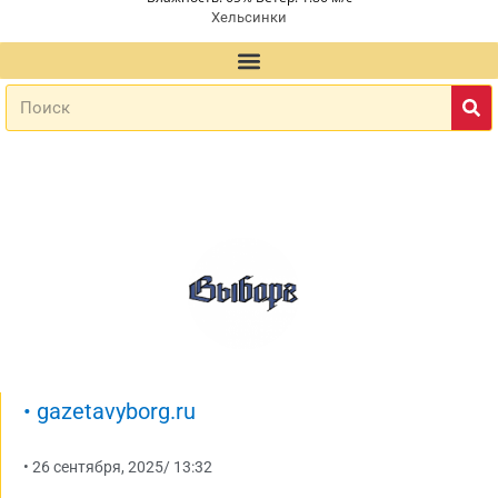
Хельсинки
•
gazetavyborg.ru
•
26 сентября, 2025
/
13:32