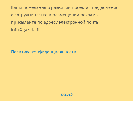
Ваши пожелания о развитии проекта, предложения
о сотрудничестве и размещении рекламы
присылайте по адресу электронной почты
info@gazeta.fi
Политика конфиденциальности
© 2026