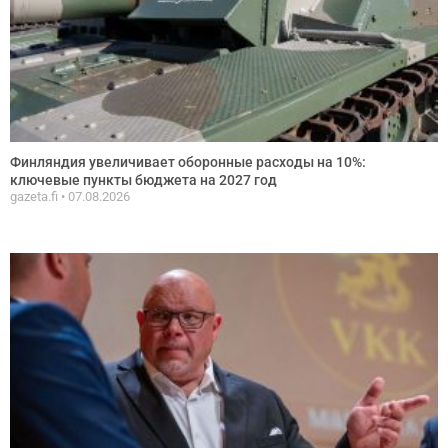
Финляндия увеличивает оборонные расходы на 10%:
ключевые пункты бюджета на 2027 год
gazeta.fi
07.08.2026