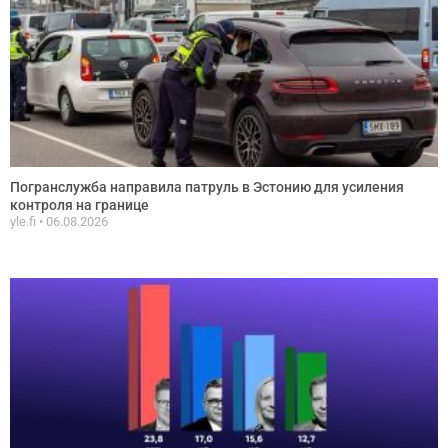
Погранслужба направила патруль в Эстонию для усиления
контроля на границе
yle.fi
06.08.2026