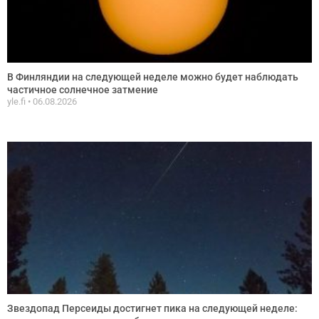
В Финляндии на следующей неделе можно будет наблюдать
частичное солнечное затмение
yle.fi
06.08.2026
Звездопад Персеиды достигнет пика на следующей неделе: