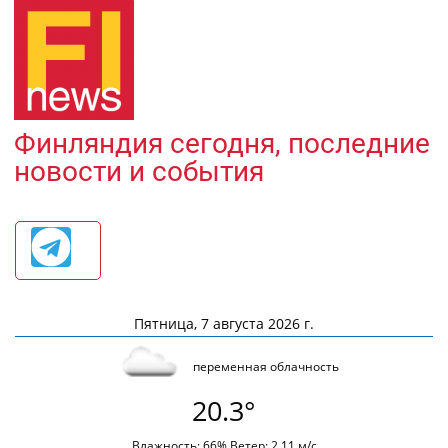
Финляндия сегодня, последние
новости и события
Пятница, 7 августа 2026 г.
переменная облачность
20.3°
Влажность: 66% Ветер: 2.11 м/с