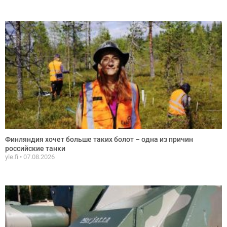
Финляндия хочет больше таких болот – одна из причин
российские танки
yle.fi
07.08.2026