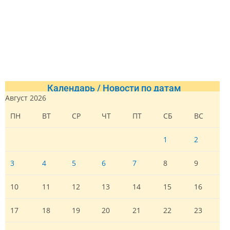
Календарь / Новости по датам
Август 2026
ПН
ВТ
СР
ЧТ
ПТ
СБ
ВС
1
2
3
4
5
6
7
8
9
10
11
12
13
14
15
16
17
18
19
20
21
22
23