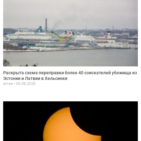
Раскрыта схема переправки более 40 соискателей убежища из
Эстонии и Латвии в Хельсинки
err.ee
06.08.2026