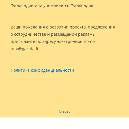
Финляндии или упоминается Финляндия.
Ваши пожелания о развитии проекта, предложения
о сотрудничестве и размещении рекламы
присылайте по адресу электронной почты
info@gazeta.fi
Политика конфиденциальности
© 2026