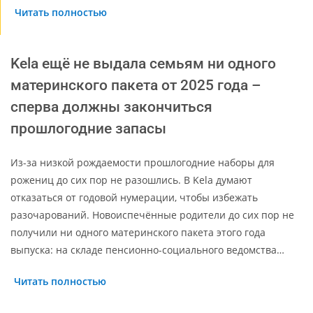
Читать полностью
Kela ещё не выдала семьям ни одного
материнского пакета от 2025 года –
сперва должны закончиться
прошлогодние запасы
Из-за низкой рождаемости прошлогодние наборы для
рожениц до сих пор не разошлись. В Kela думают
отказаться от годовой нумерации, чтобы избежать
разочарований. Новоиспечённые родители до сих пор не
получили ни одного материнского пакета этого года
выпуска: на складе пенсионно-социального ведомства…
Читать полностью