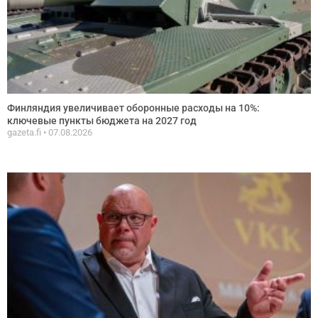
Финляндия увеличивает оборонные расходы на 10%:
ключевые пункты бюджета на 2027 год
gazeta.fi
07.08.2026