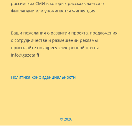
российских СМИ в которых рассказывается о
Финляндии или упоминается Финляндия.
Ваши пожелания о развитии проекта, предложения
о сотрудничестве и размещении рекламы
присылайте по адресу электронной почты
info@gazeta.fi
Политика конфиденциальности
© 2026