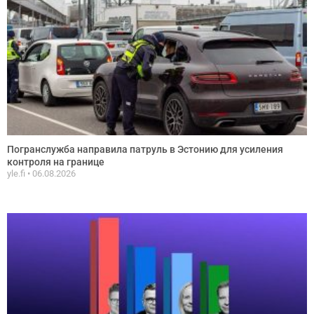
Погранслужба направила патруль в Эстонию для усиления
контроля на границе
yle.fi
06.08.2026