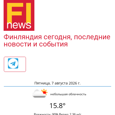
Финляндия сегодня, последние
новости и события
Пятница, 7 августа 2026 г.
небольшая облачность
15.8°
Влажность: 90% Ветер: 2.36 м/с