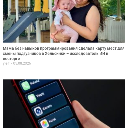
Мама без навыков программирования сделала карту мест для
смены подгузников в Хельсинки – исследователь ИИ в
восторге
yle.fi
05.08.2026