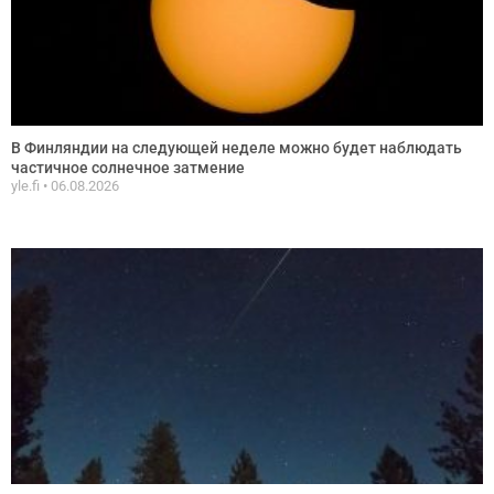
В Финляндии на следующей неделе можно будет наблюдать
частичное солнечное затмение
yle.fi
06.08.2026