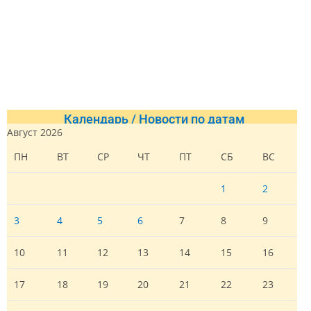
Календарь / Новости по датам
Август 2026
ПН
ВТ
СР
ЧТ
ПТ
СБ
ВС
1
2
3
4
5
6
7
8
9
10
11
12
13
14
15
16
17
18
19
20
21
22
23