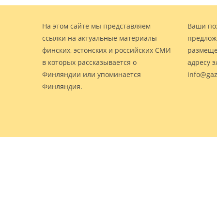
На этом сайте мы представляем
Ваши по
ссылки на актуальные материалы
предлож
финских, эстонских и российских СМИ
размеще
в которых рассказывается о
адресу 
Финляндии или упоминается
info@gaz
Финляндия.