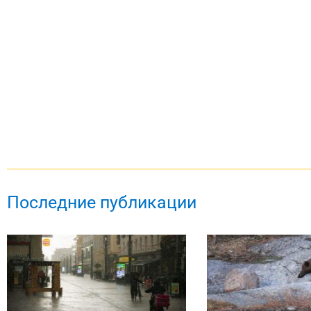
Последние публикации