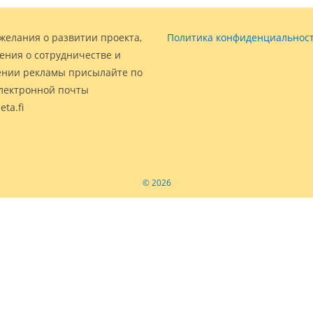
желания о развитии проекта,
Политика конфиденциальнос
ения о сотрудничестве и
нии рекламы присылайте по
электронной почты
eta.fi
© 2026