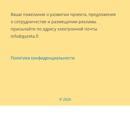
Ваши пожелания о развитии проекта, предложения
о сотрудничестве и размещении рекламы
присылайте по адресу электронной почты
info@gazeta.fi
Политика конфиденциальности
© 2026