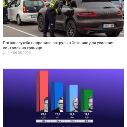
Погранслужба направила патруль в Эстонию для усиления
контроля на границе
yle.fi
06.08.2026