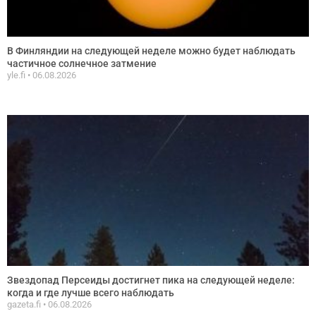
В Финляндии на следующей неделе можно будет наблюдать
частичное солнечное затмение
yle.fi
06.08.2026
Звездопад Персеиды достигнет пика на следующей неделе:
когда и где лучше всего наблюдать
gazeta.fi
06.08.2026