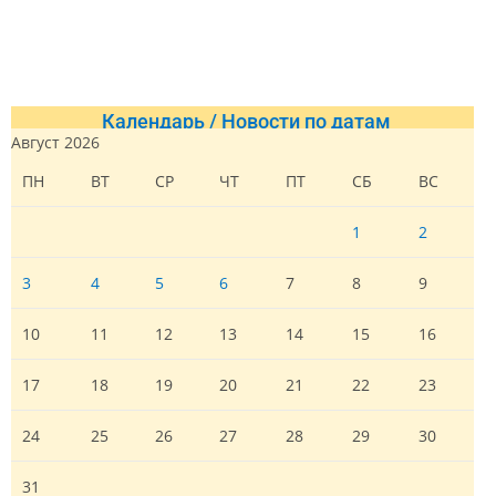
Календарь / Новости по датам
Август 2026
ПН
ВТ
СР
ЧТ
ПТ
СБ
ВС
1
2
3
4
5
6
7
8
9
10
11
12
13
14
15
16
17
18
19
20
21
22
23
24
25
26
27
28
29
30
31