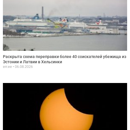
Раскрыта схема переправки более 40 соискателей убежища из
Эстонии и Латвии в Хельсинки
err.ee
06.08.2026