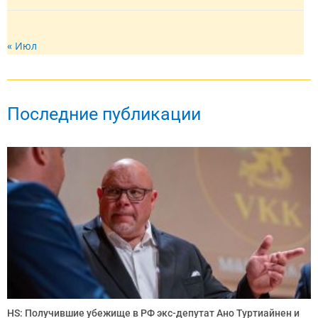
« Июл
Последние публикации
HS: Получившие убежище в РФ экс-депутат Ано Туртиайнен и