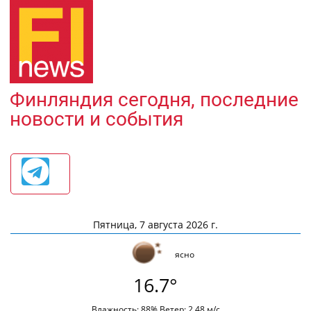
Финляндия сегодня, последние
новости и события
Пятница, 7 августа 2026 г.
ясно
16.7°
Влажность: 88% Ветер: 2.48 м/с