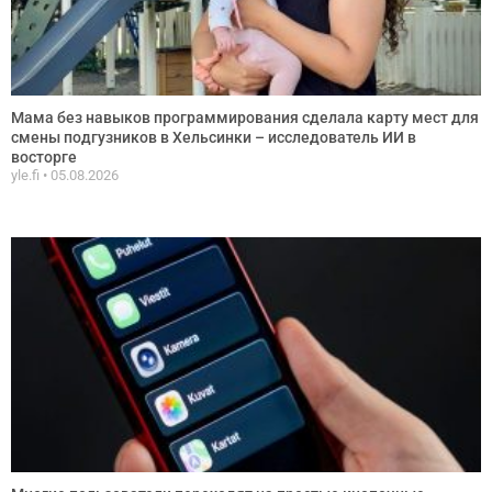
Мама без навыков программирования сделала карту мест для
смены подгузников в Хельсинки – исследователь ИИ в
восторге
yle.fi
05.08.2026