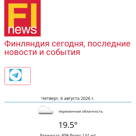
Финляндия сегодня, последние
новости и события
Четверг, 6 августа 2026 г.
переменная облачность
19.5°
Влажность: 80% Ветер: 1.61 м/с