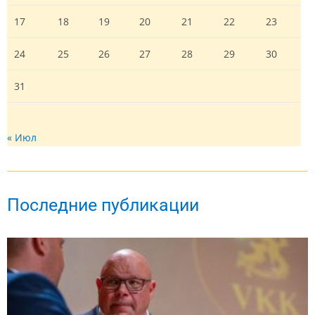
17
18
19
20
21
22
23
24
25
26
27
28
29
30
31
« Июл
Последние публикации