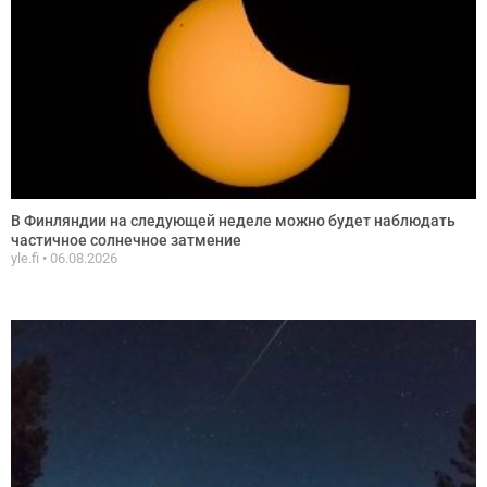
В Финляндии на следующей неделе можно будет наблюдать
частичное солнечное затмение
yle.fi
06.08.2026