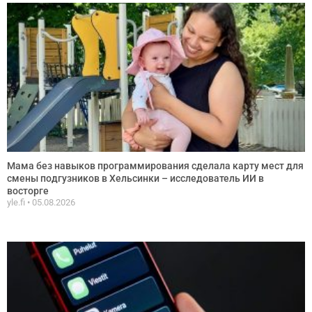
Мама без навыков программирования сделала карту мест для
смены подгузников в Хельсинки – исследователь ИИ в
восторге
yle.fi
05.08.2026