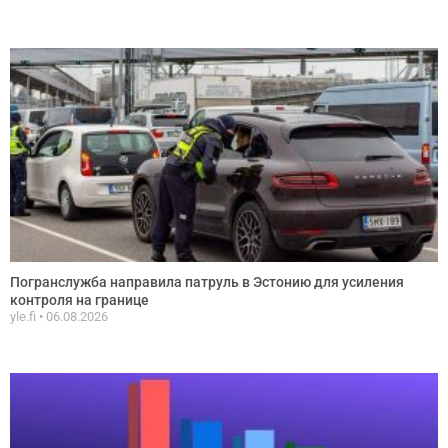
Погранслужба направила патруль в Эстонию для усиления
контроля на границе
yle.fi
06.08.2026