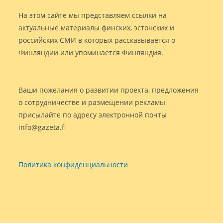
На этом сайте мы представляем ссылки на
актуальные материалы финских, эстонских и
российских СМИ в которых рассказывается о
Финляндии или упоминается Финляндия.
Ваши пожелания о развитии проекта, предложения
о сотрудничестве и размещении рекламы
присылайте по адресу электронной почты
info@gazeta.fi
Политика конфиденциальности