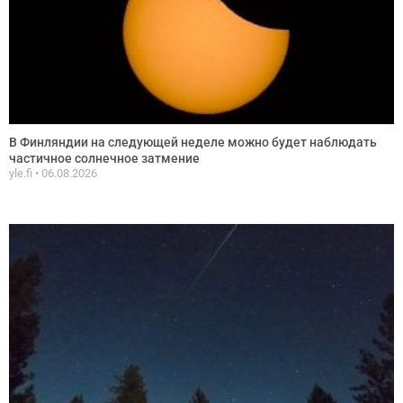
В Финляндии на следующей неделе можно будет наблюдать
частичное солнечное затмение
yle.fi
06.08.2026