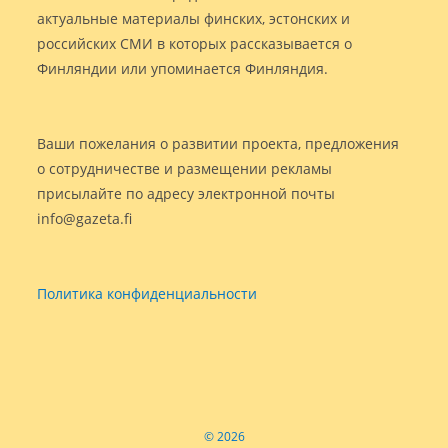
актуальные материалы финских, эстонских и
российских СМИ в которых рассказывается о
Финляндии или упоминается Финляндия.
Ваши пожелания о развитии проекта, предложения
о сотрудничестве и размещении рекламы
присылайте по адресу электронной почты
info@gazeta.fi
Политика конфиденциальности
© 2026