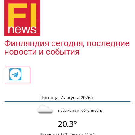
Финляндия сегодня, последние
новости и события
Пятница, 7 августа 2026 г.
переменная облачность
20.3°
Влажность: 66% Ветер: 2.11 м/с