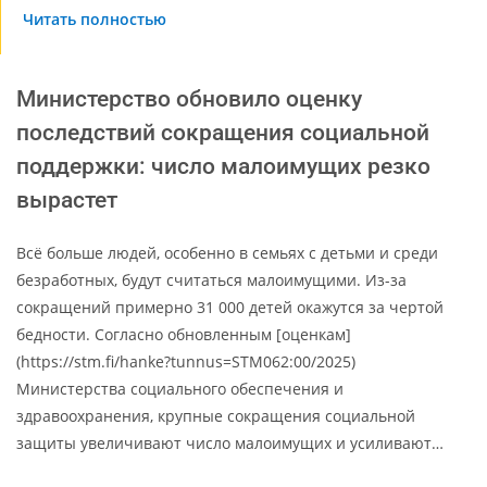
Читать полностью
Министерство обновило оценку
последствий сокращения социальной
поддержки: число малоимущих резко
вырастет
Всё больше людей, особенно в семьях с детьми и среди
безработных, будут считаться малоимущими. Из-за
сокращений примерно 31 000 детей окажутся за чертой
бедности. Согласно обновленным [оценкам]
(https://stm.fi/hanke?tunnus=STM062:00/2025)
Министерства социального обеспечения и
здравоохранения, крупные сокращения социальной
защиты увеличивают число малоимущих и усиливают…