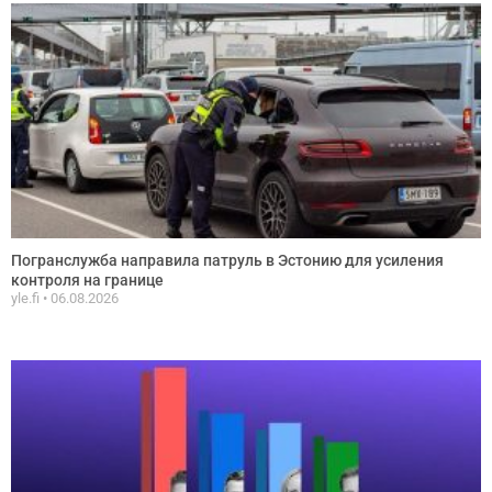
Погранслужба направила патруль в Эстонию для усиления
контроля на границе
yle.fi
06.08.2026