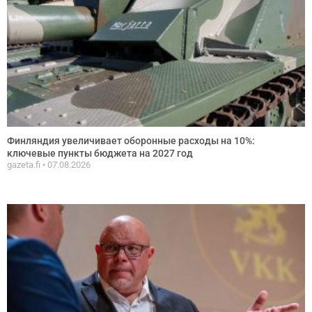
Финляндия увеличивает оборонные расходы на 10%:
ключевые пункты бюджета на 2027 год
gazeta.fi
07.08.2026