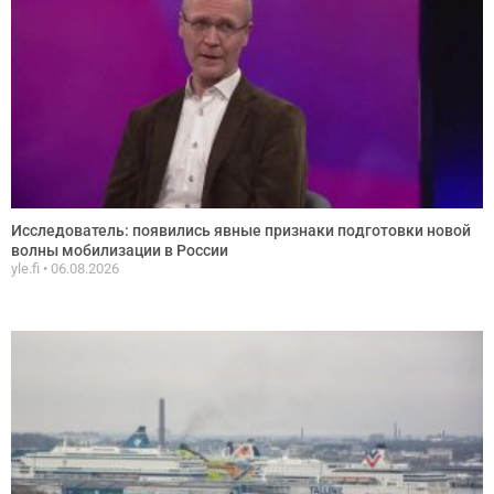
Исследователь: появились явные признаки подготовки новой
волны мобилизации в России
yle.fi
06.08.2026