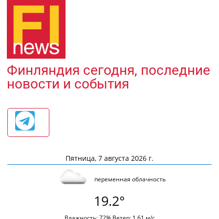
Финляндия сегодня, последние
новости и события
Пятница, 7 августа 2026 г.
переменная облачность
19.2°
Влажность: 72% Ветер: 1.61 м/с