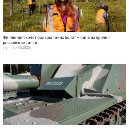
Финляндия хочет больше таких болот – одна из причин
российские танки
yle.fi
07.08.2026