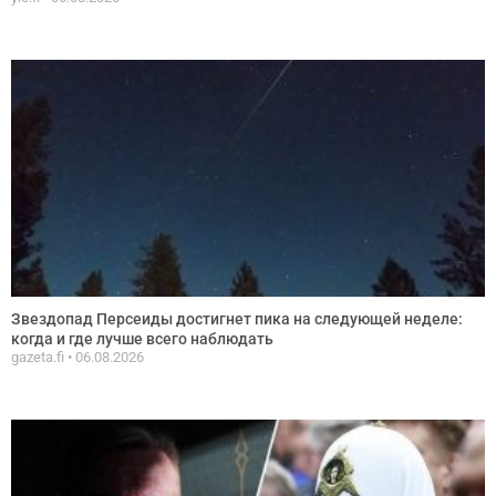
Звездопад Персеиды достигнет пика на следующей неделе:
когда и где лучше всего наблюдать
gazeta.fi
06.08.2026