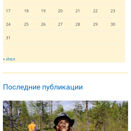
17
18
19
20
21
22
23
24
25
26
27
28
29
30
31
« Июл
Последние публикации