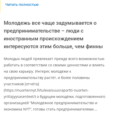
Читать полностью
Молодежь все чаще задумывается о
предпринимательстве – люди с
иностранным происхождением
интересуются этим больше, чем финны
Молодых людей превлекает прежде всего возможностью
работать в соответствии со своими ценностями и влиять
на свою карьеру. Интерес молодёжи к
предпринимательству растёт, и более половины
участников [отчёта]
(https://nuortennyt.fi/tulevaisuusraportti-nuorten-
yrittajyysasenteet/) о будущем молодёжи, подготовленного
организацией ”Молодёжное предпринимательство и
экономика NYT”, готовы стать предпринимателями.…