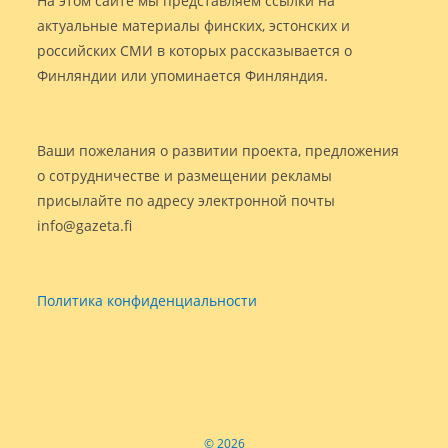
На этом сайте мы представляем ссылки на
актуальные материалы финских, эстонских и
российских СМИ в которых рассказывается о
Финляндии или упоминается Финляндия.
Ваши пожелания о развитии проекта, предложения
о сотрудничестве и размещении рекламы
присылайте по адресу электронной почты
info@gazeta.fi
Политика конфиденциальности
© 2026