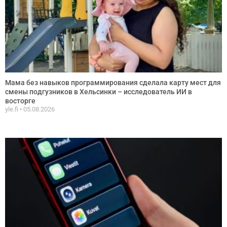
Мама без навыков программирования сделала карту мест для
смены подгузников в Хельсинки – исследователь ИИ в
восторге
yle.fi
05.08.2026