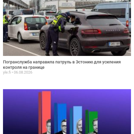
Погранслужба направила патруль в Эстонию для усиления
контроля на границе
yle.fi
06.08.2026