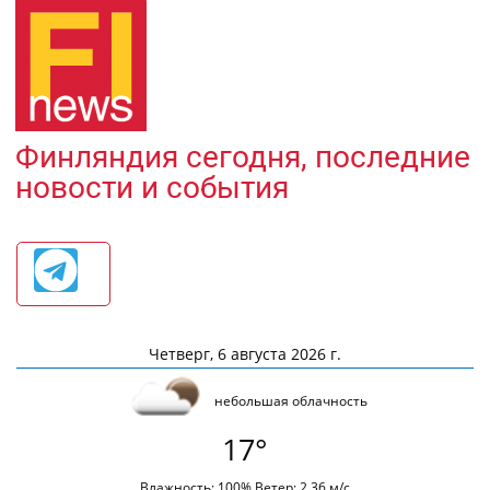
Финляндия сегодня, последние
новости и события
Четверг, 6 августа 2026 г.
небольшая облачность
17°
Влажность: 100% Ветер: 2.36 м/с