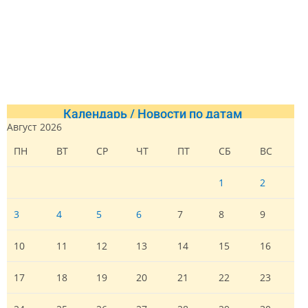
Календарь / Новости по датам
Август 2026
ПН
ВТ
СР
ЧТ
ПТ
СБ
ВС
1
2
3
4
5
6
7
8
9
10
11
12
13
14
15
16
17
18
19
20
21
22
23