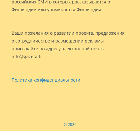
российских СМИ в которых рассказывается о
Финляндии или упоминается Финляндия.
Ваши пожелания о развитии проекта, предложения
о сотрудничестве и размещении рекламы
присылайте по адресу электронной почты
info@gazeta.fi
Политика конфиденциальности
© 2026