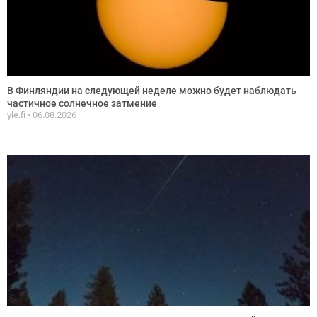
В Финляндии на следующей неделе можно будет наблюдать
частичное солнечное затмение
yle.fi
06.08.2026