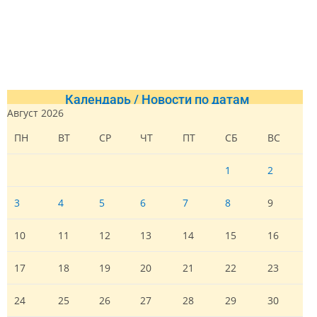
Календарь / Новости по датам
Август 2026
ПН
ВТ
СР
ЧТ
ПТ
СБ
ВС
1
2
3
4
5
6
7
8
9
10
11
12
13
14
15
16
17
18
19
20
21
22
23
24
25
26
27
28
29
30