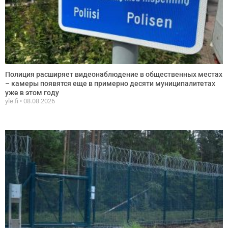
Полиция расширяет видеонаблюдение в общественных местах
– камеры появятся еще в примерно десяти муниципалитетах
уже в этом году
yle.fi
08.08.2026