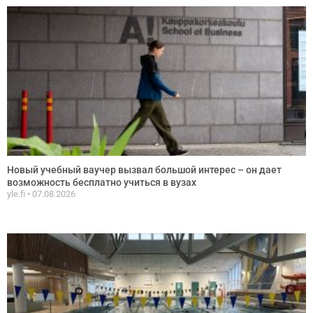
Новый учебный ваучер вызвал большой интерес – он дает
возможность бесплатно учиться в вузах
yle.fi
07.08.2026