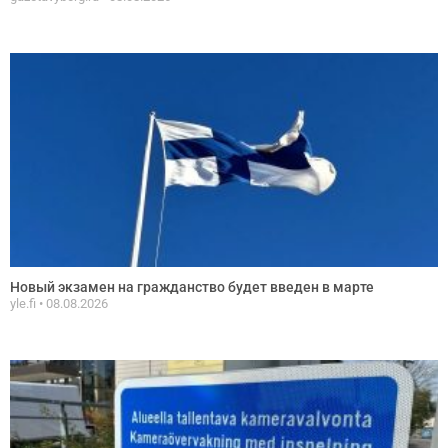
Новый экзамен на гражданство будет введен в марте
yle.fi
08.08.2026