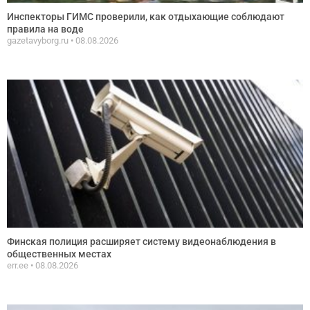
Инспекторы ГИМС проверили, как отдыхающие соблюдают
правила на воде
gazetavyborg.ru
08.08.2026
Финская полиция расширяет систему видеонаблюдения в
общественных местах
err.ee
08.08.2026