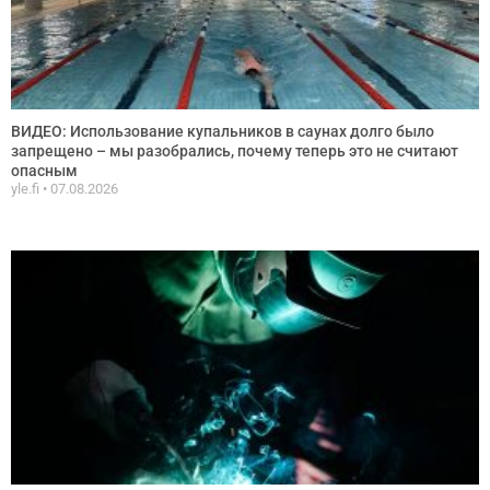
ВИДЕО: Использование купальников в саунах долго было
запрещено – мы разобрались, почему теперь это не считают
опасным
yle.fi
07.08.2026