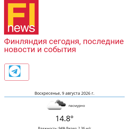
Финляндия сегодня, последние
новости и события
Воскресенье, 9 августа 2026 г.
пасмурно
14.8°
Влажность: 94% Ветер: 2.36 м/с