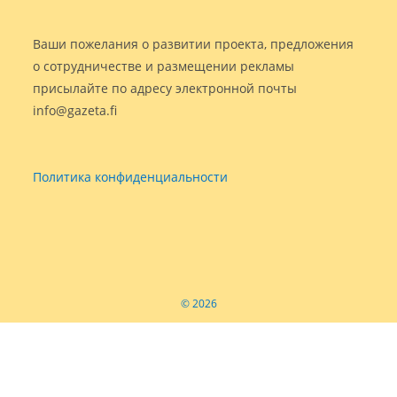
Ваши пожелания о развитии проекта, предложения
о сотрудничестве и размещении рекламы
присылайте по адресу электронной почты
info@gazeta.fi
Политика конфиденциальности
© 2026