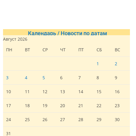
Календарь / Новости по датам
Август 2026
ПН
ВТ
СР
ЧТ
ПТ
СБ
ВС
1
2
3
4
5
6
7
8
9
10
11
12
13
14
15
16
17
18
19
20
21
22
23
24
25
26
27
28
29
30
31