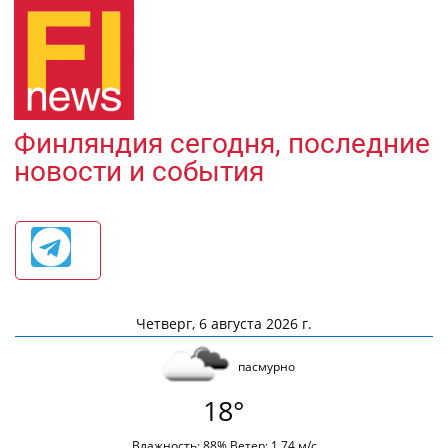
Финляндия сегодня, последние
новости и события
Четверг, 6 августа 2026 г.
пасмурно
18°
Влажность: 88% Ветер: 1.74 м/с