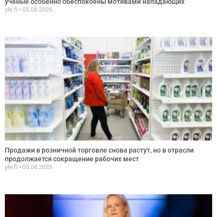
ученые особенно обеспокоены мотивами нападающих
yle.fi
05.08.2026
Продажи в розничной торговле снова растут, но в отрасли
продолжается сокращение рабочих мест
yle.fi
05.08.2026