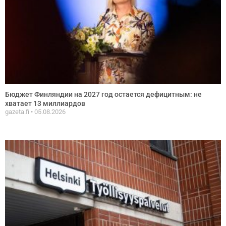
Бюджет Финляндии на 2027 год остается дефицитным: не
хватает 13 миллиардов
gazeta.fi
05.08.2026