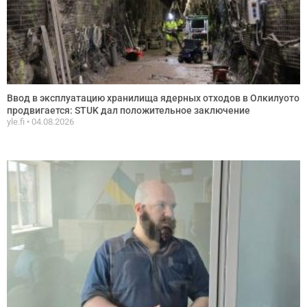
Ввод в эксплуатацию хранилища ядерных отходов в Олкилуото
продвигается: STUK дал положительное заключение
yle.fi
04.08.2026