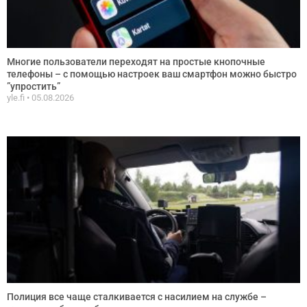
Многие пользователи переходят на простые кнопочные
телефоны – с помощью настроек ваш смартфон можно быстро
”упростить”
yle.fi
05.08.2026
Полиция все чаще сталкивается с насилием на службе –