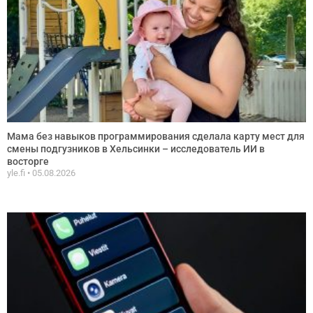
Мама без навыков программирования сделала карту мест для
смены подгузников в Хельсинки – исследователь ИИ в
восторге
yle.fi
05.08.2026