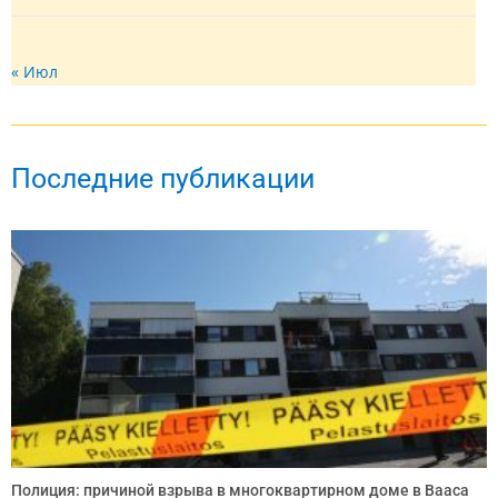
« Июл
Последние публикации
Полиция: причиной взрыва в многоквартирном доме в Вааса