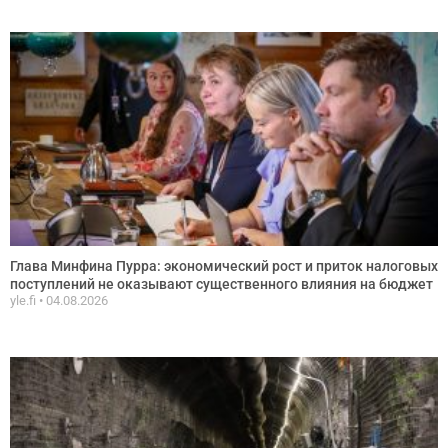
Глава Минфина Пурра: экономический рост и приток налоговых
поступлений не оказывают существенного влияния на бюджет
yle.fi
04.08.2026