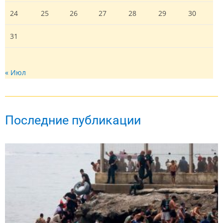
24
25
26
27
28
29
30
31
« Июл
Последние публикации