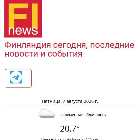
Финляндия сегодня, последние
новости и события
Пятница, 7 августа 2026 г.
переменная облачность
20.7°
Влажность: 65% Ветер: 2.11 м/с