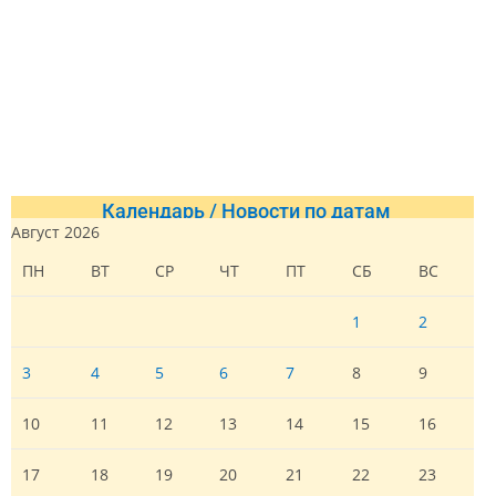
Календарь / Новости по датам
Август 2026
ПН
ВТ
СР
ЧТ
ПТ
СБ
ВС
1
2
3
4
5
6
7
8
9
10
11
12
13
14
15
16
17
18
19
20
21
22
23