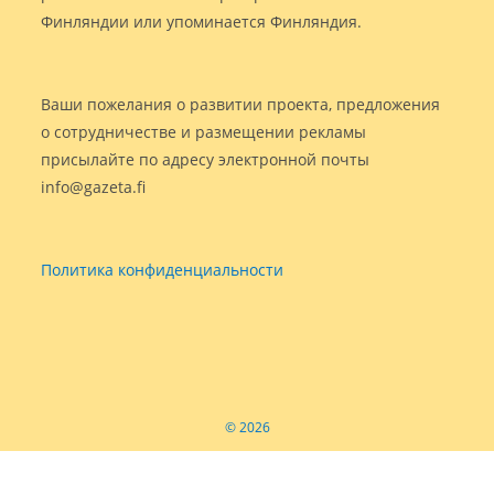
Финляндии или упоминается Финляндия.
Ваши пожелания о развитии проекта, предложения
о сотрудничестве и размещении рекламы
присылайте по адресу электронной почты
info@gazeta.fi
Политика конфиденциальности
© 2026