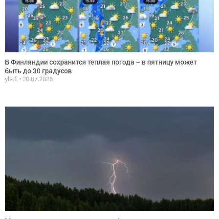
В Финляндии сохранится теплая погода – в пятницу может
быть до 30 градусов
yle.fi
30.07.2026