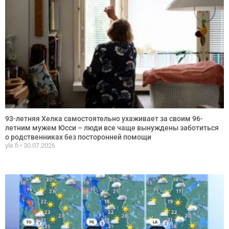
93-летняя Хелка самостоятельно ухаживает за своим 96-
летним мужем Юсси – люди все чаще вынуждены заботиться
о родственниках без посторонней помощи
yle.fi
30.07.2026