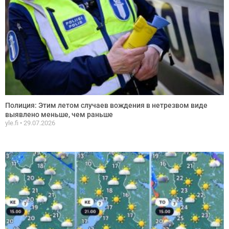
Полиция: Этим летом случаев вождения в нетрезвом виде
выявлено меньше, чем раньше
yle.fi
29.07.2026