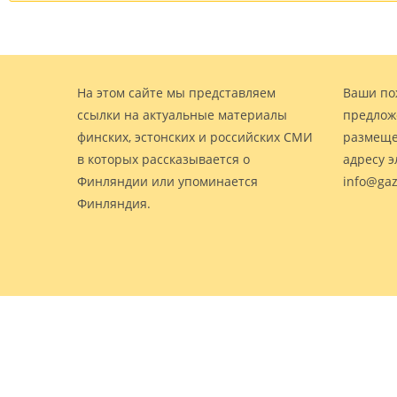
На этом сайте мы представляем
Ваши по
ссылки на актуальные материалы
предлож
финских, эстонских и российских СМИ
размеще
в которых рассказывается о
адресу 
Финляндии или упоминается
info@gaz
Финляндия.