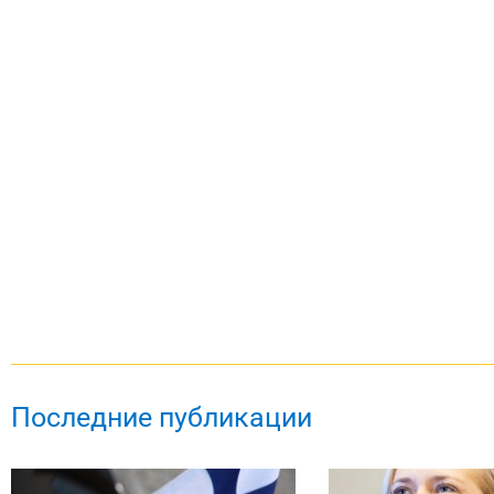
Последние публикации