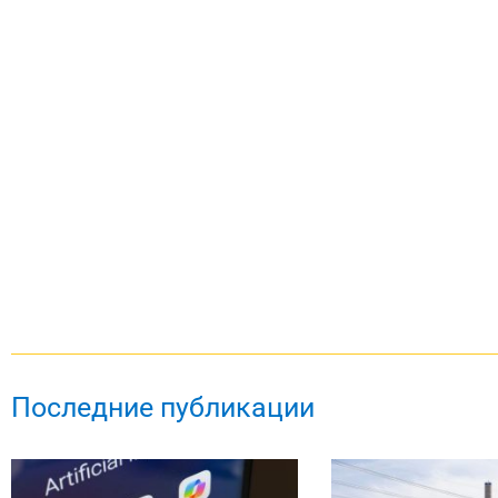
Последние публикации