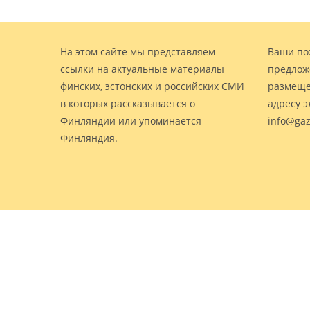
На этом сайте мы представляем
Ваши по
ссылки на актуальные материалы
предлож
финских, эстонских и российских СМИ
размеще
в которых рассказывается о
адресу 
Финляндии или упоминается
info@gaz
Финляндия.