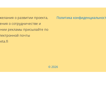
желания о развитии проекта,
Политика конфиденциальнос
ения о сотрудничестве и
нии рекламы присылайте по
электронной почты
eta.fi
© 2026