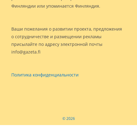
Финляндии или упоминается Финляндия.
Ваши пожелания о развитии проекта, предложения
о сотрудничестве и размещении рекламы
присылайте по адресу электронной почты
info@gazeta.fi
Политика конфиденциальности
© 2026