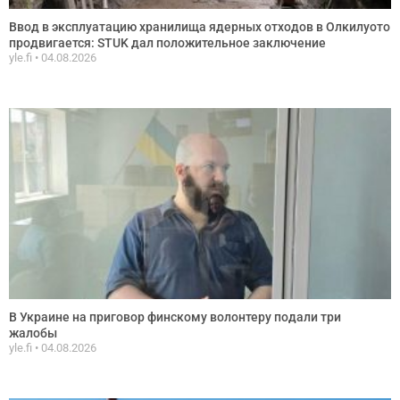
Ввод в эксплуатацию хранилища ядерных отходов в Олкилуото
продвигается: STUK дал положительное заключение
yle.fi
04.08.2026
В Украине на приговор финскому волонтеру подали три
жалобы
yle.fi
04.08.2026