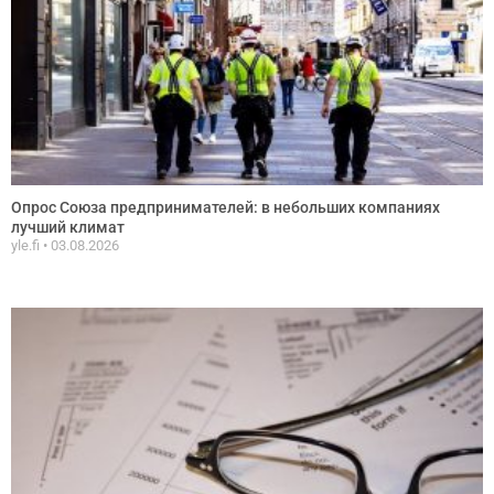
Опрос Союза предпринимателей: в небольших компаниях
лучший климат
yle.fi
03.08.2026