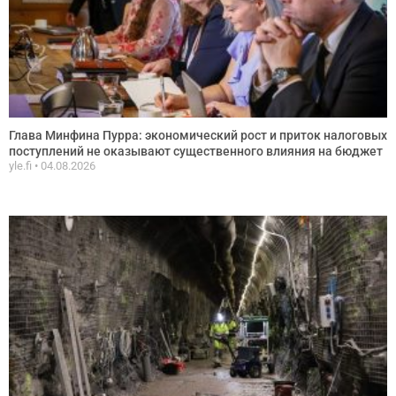
Глава Минфина Пурра: экономический рост и приток налоговых
поступлений не оказывают существенного влияния на бюджет
yle.fi
04.08.2026