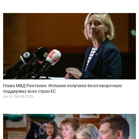
Глава МВД Рантанен: Испания получила безоговорочную
поддержку всех стран ЕС
yle.fi
04.08.2026