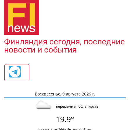
Финляндия сегодня, последние
новости и события
Воскресенье, 9 августа 2026 г.
переменная облачность
19.9°
Влажность: 66% Ветер: 2.61 м/с