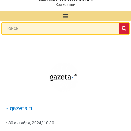
Хельсинки
•
gazeta.fi
•
30 октября, 2024
/
10:30