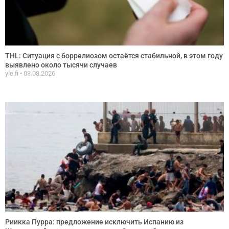
THL: Ситуация с боррелиозом остаётся стабильной, в этом году
выявлено около тысячи случаев
yle.fi
03.08.2026
Риикка Пурра: предложение исключить Испанию из