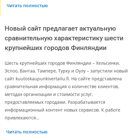
Читать полностью
Новый сайт предлагает актуальную
сравнительную характеристику шести
крупнейших городов Финляндии
Шесть крупнейших городов Финляндии – Хельсинки,
Эспоо, Вантаа, Тампере, Турку и Оулу – запустили новый
сайт kuutoskaupunkivertailu.fi. На сайте представлена ​​
сравнительная информация о количестве клиентов,
методах организации и стоимости услуг,
предоставляемых городами. Разрабатывается
информационный контент новых сервисов. К работе
привлекаются…
Читать полностью