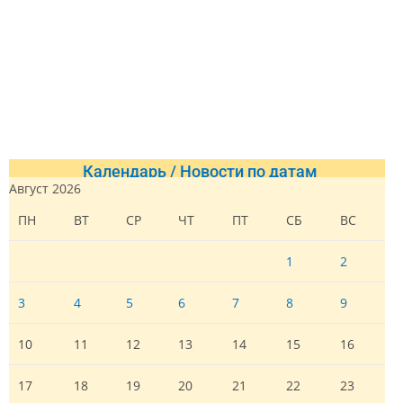
Календарь / Новости по датам
Август 2026
ПН
ВТ
СР
ЧТ
ПТ
СБ
ВС
1
2
3
4
5
6
7
8
9
10
11
12
13
14
15
16
17
18
19
20
21
22
23