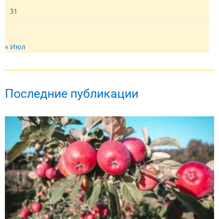
31
« Июл
Последние публикации