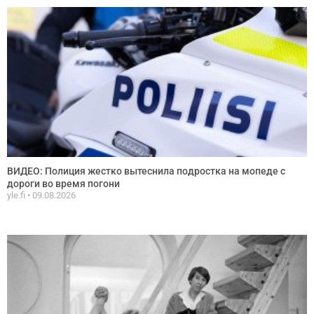
ВИДЕО: Полиция жестко вытеснила подростка на мопеде с
дороги во время погони
yle.fi
09.08.2026