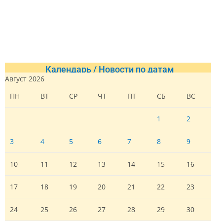
Календарь / Новости по датам
Август 2026
ПН
ВТ
СР
ЧТ
ПТ
СБ
ВС
1
2
3
4
5
6
7
8
9
10
11
12
13
14
15
16
17
18
19
20
21
22
23
24
25
26
27
28
29
30