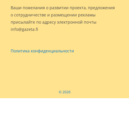
Ваши пожелания о развитии проекта, предложения
о сотрудничестве и размещении рекламы
присылайте по адресу электронной почты
info@gazeta.fi
Политика конфиденциальности
© 2026