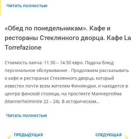
Читать полностью
«Обед по понедельникам». Кафе и
рестораны Стеклянного дворца. Кафе La
Torrefazione
Стоимость ланча: 11.30 – 14.50 евро. Подача блюд:
персональное обслуживание . Продолжаем рассказывать
о кафе и ресторанах Стеклянного дворца, который
известен почти всем жителям Финляндии, и находится в
центре финской столицы, на проспекте Маннергейма
(Mannerheimintie 22 – 24). В историческом…
Читать полностью
ПРЕДЫДУЩАЯ
СЛЕДУЮЩАЯ