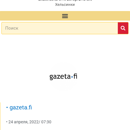
Хельсинки
•
gazeta.fi
•
24 апреля, 2022
/
07:30