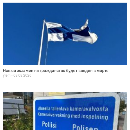
Новый экзамен на гражданство будет введен в марте
yle.fi
08.08.2026