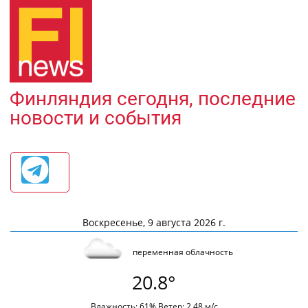
Финляндия сегодня, последние
новости и события
Воскресенье, 9 августа 2026 г.
переменная облачность
20.8°
Влажность: 61% Ветер: 2.48 м/с