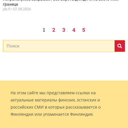
границе
yle.fi
07.08.2026
1
2
3
4
5
На этом сайте мы представляем ссылки на
актуальные материалы финских, эстонских и
российских СМИ в которых рассказывается о
Финляндии или упоминается Финляндия.