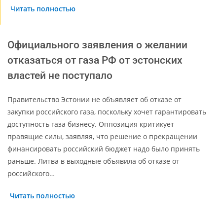
Читать полностью
Официального заявления о желании
отказаться от газа РФ от эстонских
властей не поступало
Правительство Эстонии не объявляет об отказе от
закупки российского газа, поскольку хочет гарантировать
доступность газа бизнесу. Оппозиция критикует
правящие силы, заявляя, что решение о прекращении
финансировать российский бюджет надо было принять
раньше. Литва в выходные объявила об отказе от
российского…
Читать полностью