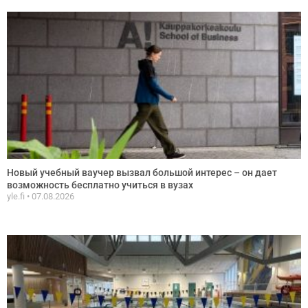
Новый учебный ваучер вызвал большой интерес – он дает
возможность бесплатно учиться в вузах
yle.fi
07.08.2026