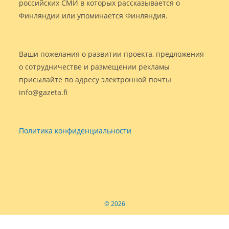
российских СМИ в которых рассказывается о
Финляндии или упоминается Финляндия.
Ваши пожелания о развитии проекта, предложения
о сотрудничестве и размещении рекламы
присылайте по адресу электронной почты
info@gazeta.fi
Политика конфиденциальности
© 2026