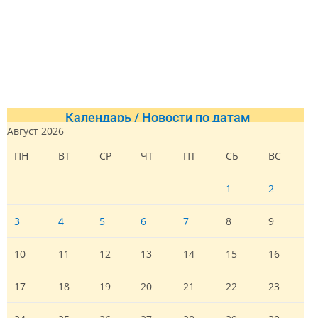
Календарь / Новости по датам
Август 2026
ПН
ВТ
СР
ЧТ
ПТ
СБ
ВС
1
2
3
4
5
6
7
8
9
10
11
12
13
14
15
16
17
18
19
20
21
22
23