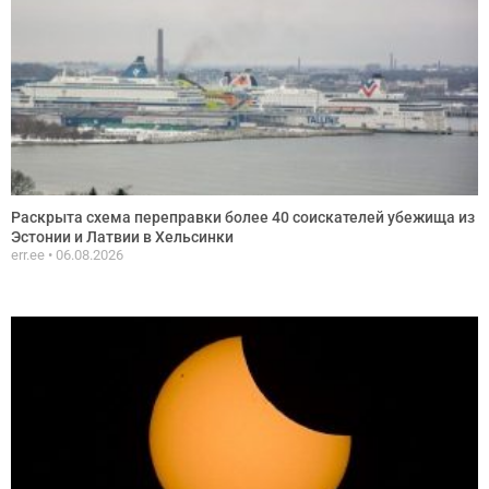
Раскрыта схема переправки более 40 соискателей убежища из
Эстонии и Латвии в Хельсинки
err.ee
06.08.2026