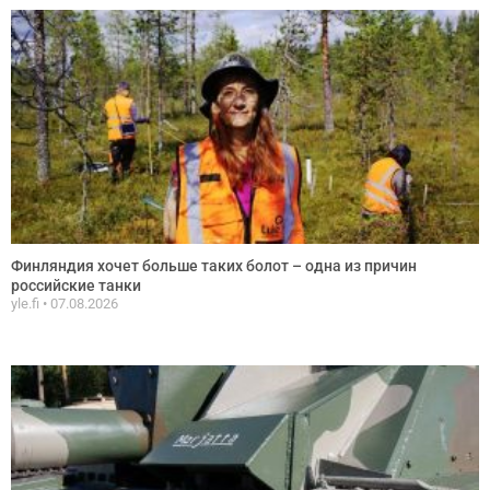
Финляндия хочет больше таких болот – одна из причин
российские танки
yle.fi
07.08.2026