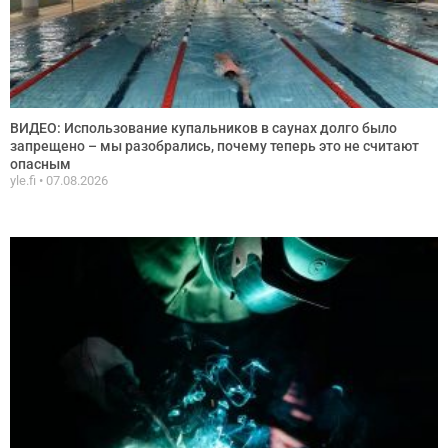
ВИДЕО: Использование купальников в саунах долго было
запрещено – мы разобрались, почему теперь это не считают
опасным
yle.fi
07.08.2026