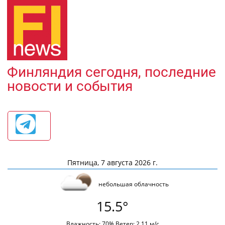
Финляндия сегодня, последние
новости и события
Пятница, 7 августа 2026 г.
небольшая облачность
15.5°
Влажность: 70% Ветер: 2.11 м/с